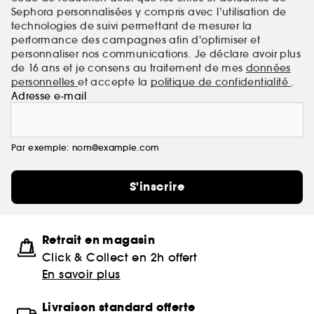
Sephora personnalisées y compris avec l’utilisation de
technologies de suivi permettant de mesurer la
performance des campagnes afin d'optimiser et
personnaliser nos communications. Je déclare avoir plus
de 16 ans et je consens au traitement de mes
données
personnelles
et accepte la
politique de confidentialité
.
Adresse e-mail
Par exemple: nom@example.com
S'inscrire
Retrait en magasin
Click & Collect en 2h offert
En savoir plus
Livraison standard offerte