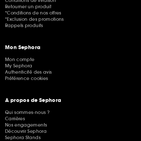
Conditions de livraison
Retourner un produit
*Conditions de nos offres
*Exclusion des promotions
Rappels produits
Mon Sephora
Mon compte
My Sephora
Authenticité des avis
Préférence cookies
A propos de Sephora
Qui sommes-nous ?
Carrières
Nos engagements
Découvrir Sephora
Sephora Stands