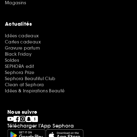
Magasins
Actualités
Idées cadeaux
Cartes cadeaux
Gravure parfum
Black Friday
Soldes
SEPHORA edit
Sephora Prize
Sephora Beautiful Club
Clean at Sephora
Idées & Inspirations Beauté
Nous suivre
Télécharger l’App Sephora