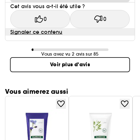
Cet avis vous a-t-il été utile ?
0
0
Signaler ce contenu
Vous avez vu 2 avis sur 85
Voir plus d'avis
Vous aimerez aussi