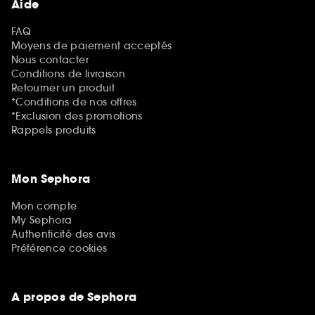
Aide
FAQ
Moyens de paiement acceptés
Nous contacter
Conditions de livraison
Retourner un produit
*Conditions de nos offres
*Exclusion des promotions
Rappels produits
Mon Sephora
Mon compte
My Sephora
Authenticité des avis
Préférence cookies
A propos de Sephora