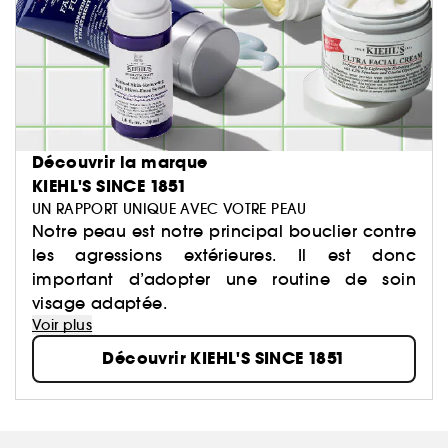
Découvrir la marque
KIEHL'S SINCE 1851
UN RAPPORT UNIQUE AVEC VOTRE PEAU
Notre peau est notre principal bouclier contre
les agressions extérieures. Il est donc
important d’adopter une routine de soin
visage adaptée.
Voir plus
Découvrir KIEHL'S SINCE 1851