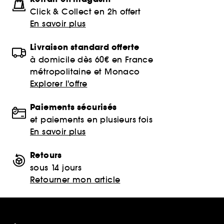
Click & Collect en 2h offert
En savoir plus
Livraison standard offerte
à domicile dès 60€ en France
métropolitaine et Monaco
Explorer l'offre
Paiements sécurisés
et paiements en plusieurs fois
En savoir plus
Retours
sous 14 jours
Retourner mon article