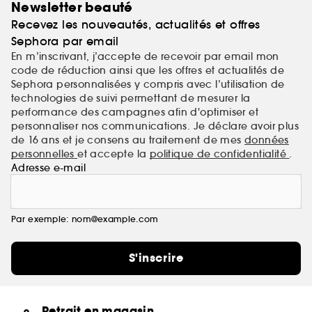
Newsletter beauté
Recevez les nouveautés, actualités et offres
Sephora par email
En m’inscrivant, j’accepte de recevoir par email mon
code de réduction ainsi que les offres et actualités de
Sephora personnalisées y compris avec l’utilisation de
technologies de suivi permettant de mesurer la
performance des campagnes afin d'optimiser et
personnaliser nos communications. Je déclare avoir plus
de 16 ans et je consens au traitement de mes
données
personnelles
et accepte la
politique de confidentialité
.
Adresse e-mail
Par exemple: nom@example.com
S'inscrire
Retrait en magasin