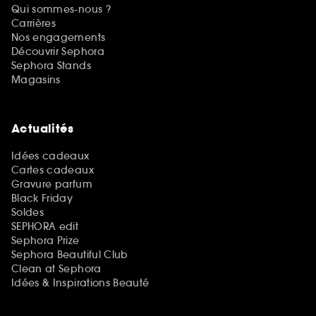
Qui sommes-nous ?
Carrières
Nos engagements
Découvrir Sephora
Sephora Stands
Magasins
Actualités
Idées cadeaux
Cartes cadeaux
Gravure parfum
Black Friday
Soldes
SEPHORA edit
Sephora Prize
Sephora Beautiful Club
Clean at Sephora
Idées & Inspirations Beauté