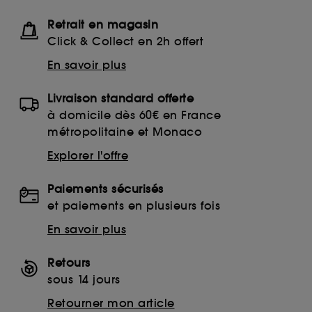
Retrait en magasin
Click & Collect en 2h offert
En savoir plus
Livraison standard offerte
à domicile dès 60€ en France
métropolitaine et Monaco
Explorer l'offre
Paiements sécurisés
et paiements en plusieurs fois
En savoir plus
Retours
sous 14 jours
Retourner mon article