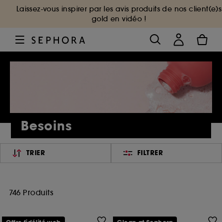
Laissez-vous inspirer par les avis produits de nos client(e)s
gold en vidéo !
Besoins
TRIER
FILTRER
746 Produits