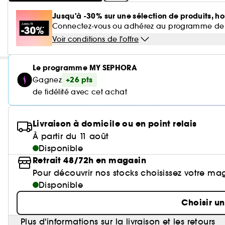
Jusqu'à -30% sur une sélection de produits, ho
Connectez-vous ou adhérez au programme de fidé
Voir conditions de l'offre
Le programme MY SEPHORA
+26 pts
Gagnez
de fidélité avec cet achat
Livraison à domicile ou en point relais
À partir du 11 août
Disponible
Retrait 48/72h en magasin
Pour découvrir nos stocks choisissez votre ma
Disponible
Choisir u
Plus d'informations sur la livraison et les retours