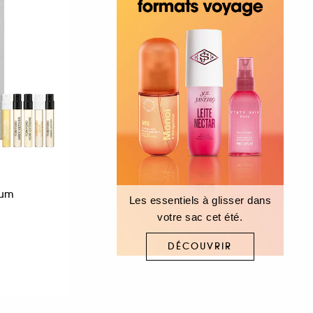
fum
Les essentiels à glisser dans
votre sac cet été.
DÉCOUVRIR