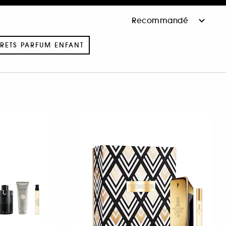
RETS PARFUM ENFANT