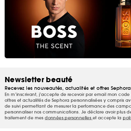
Newsletter beauté
Recevez les nouveautés, actualités et offres Sephor
En m’inscrivant, j’accepte de recevoir par email mon code 
offres et actualités de Sephora personnalisées y compris ave
de suivi permettant de mesurer la performance des campag
personnaliser nos communications. Je déclare avoir plus d
traitement de mes
données personnelles
et accepte la
pol