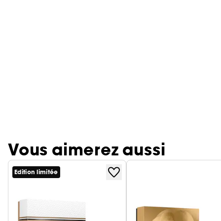
Vous aimerez aussi
Edition limitée