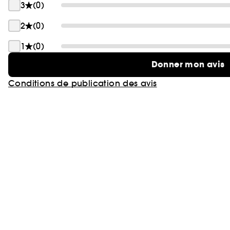
3
(0)
2
(0)
1
(0)
Donner mon avis
Conditions de publication des avis