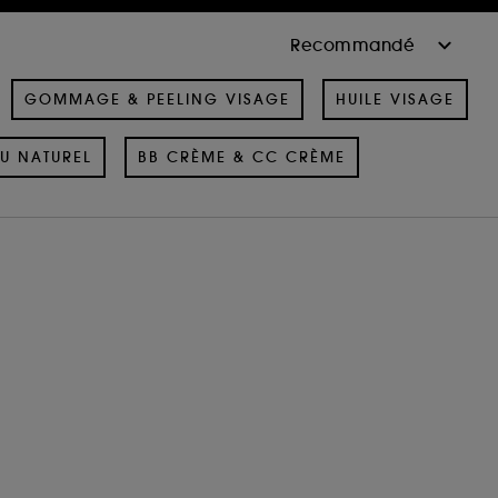
GOMMAGE & PEELING VISAGE
HUILE VISAGE
U NATUREL
BB CRÈME & CC CRÈME