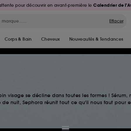
Calendrier de l'
d'attente pour découvrir en avant-première le
Effacer
Corps & Bain
Cheveux
Nouveautés & Tendances
in visage se décline dans toutes les formes ! Sérum
de nuit, Sephora réunit tout ce qu'il nous faut pour ex