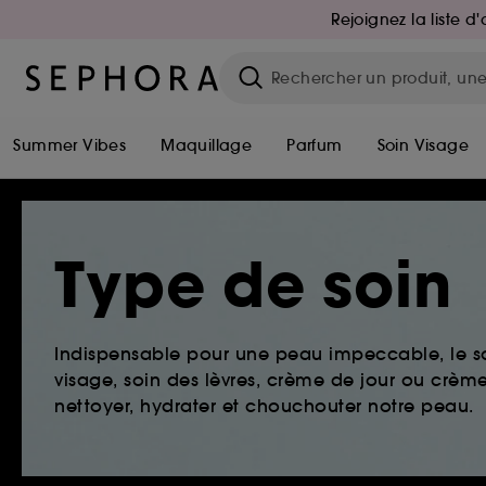
Rejoignez la liste 
Summer Vibes
Maquillage
Parfum
Soin Visage
Type de soin
Indispensable pour une peau impeccable, le so
visage, soin des lèvres, crème de jour ou crème 
nettoyer, hydrater et chouchouter notre peau.