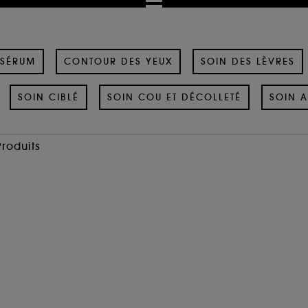
SÉRUM
CONTOUR DES YEUX
SOIN DES LÈVRES
SOIN CIBLÉ
SOIN COU ET DÉCOLLETÉ
SOIN A
Produits