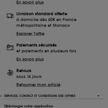
En savoir plus
Livraison standard offerte
à domicile dès 60€ en France
métropolitaine et Monaco
Explorer l'offre
Paiements sécurisés
et paiements en plusieurs fois
En savoir plus
Retours
sous 14 jours
Retourner mon article
SERVICES, CONTACT ET CONDITIONS DES OFFRES
Télécharger notre application