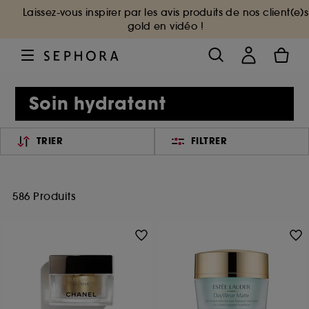
Laissez-vous inspirer par les avis produits de nos client(e)s
gold en vidéo !
Soin hydratant
TRIER
FILTRER
586 Produits