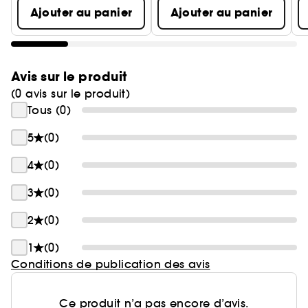
Ajouter au panier
Ajouter au panier
Avis sur le produit
(0 avis sur le produit)
Tous (0)
5
(0)
4
(0)
3
(0)
2
(0)
1
(0)
Conditions de publication des avis
Ce produit n’a pas encore d’avis.