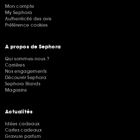
Mon compte
My Sephora
Authenticité des avis
Préférence cookies
A propos de Sephora
Qui sommes-nous ?
Carrières
Nos engagements
Découvrir Sephora
Sephora Stands
Magasins
Actualités
Idées cadeaux
Cartes cadeaux
Gravure parfum