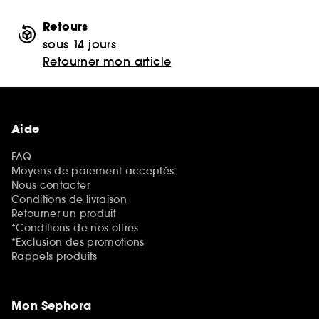
Retours
sous 14 jours
Retourner mon article
Aide
FAQ
Moyens de paiement acceptés
Nous contacter
Conditions de livraison
Retourner un produit
*Conditions de nos offres
*Exclusion des promotions
Rappels produits
Mon Sephora