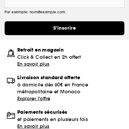
Par exemple: nom@example.com
S'inscrire
Retrait en magasin
Click & Collect en 2h offert
En savoir plus
Livraison standard offerte
à domicile dès 60€ en France
métropolitaine et Monaco
Explorer l'offre
Paiements sécurisés
et paiements en plusieurs fois
En savoir plus