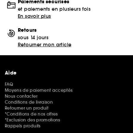
Paiements sécurisés
et paiements en plusieurs fois
En savoir plus
Retours
sous 14 jours
Retourner mon article
Aide
FAQ
Moyens de paiement acceptés
Nous contacter
Conditions de livraison
Retourner un produit
*Conditions de nos offres
*Exclusion des promotions
Rappels produits