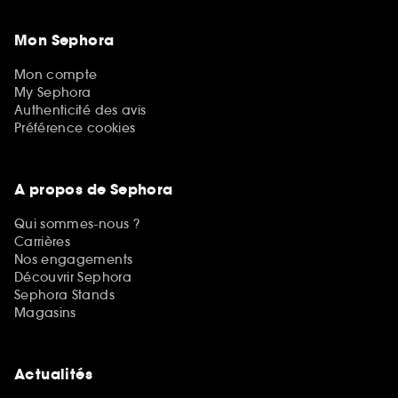
Mon Sephora
Mon compte
My Sephora
Authenticité des avis
Préférence cookies
A propos de Sephora
Qui sommes-nous ?
Carrières
Nos engagements
Découvrir Sephora
Sephora Stands
Magasins
Actualités