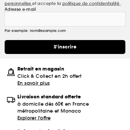
personnelles
et accepte la
politique de confidentialité
.
Adresse e-mail
Par exemple: nom@example.com
S'inscrire
Retrait en magasin
Click & Collect en 2h offert
En savoir plus
Livraison standard offerte
à domicile dès 60€ en France
métropolitaine et Monaco
Explorer l'offre