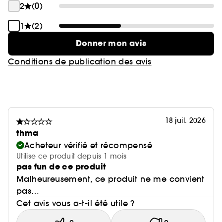
2
(0)
1
(2)
Donner mon avis
Conditions de publication des avis
18 juil. 2026
thma
Acheteur vérifié et récompensé
Utilise ce produit depuis 1 mois
pas fun de ce produit
Malheureusement, ce produit ne me convient
pas…
Cet avis vous a-t-il été utile ?