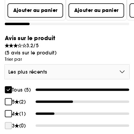
Ajouter au panier
Ajouter au panier
Avis sur le produit
3.2/5
(5 avis sur le produit)
Trier par
Les plus récents
Tous (5)
5
(2)
4
(1)
3
(0)