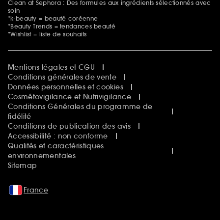
Clean at Sephora : Des formules aux ingrédients sélectionnés avec
soin
*k-beauty = beauté coréenne
*Beauty Trends = tendances beauté
*Wishlist = liste de souhaits
Mentions légales et CGU
Conditions générales de vente
Données personnelles et cookies
Cosmétovigilance et Nutrivigilance
Conditions Générales du programme de
fidélité
Conditions de publication des avis
Accessibilité : non conforme
Qualités et caractéristiques
environnementales
Sitemap
France