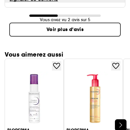
Vous avez vu 2 avis sur 5
Voir plus d'avis
Vous aimerez aussi
Ignorer le carrousel produits