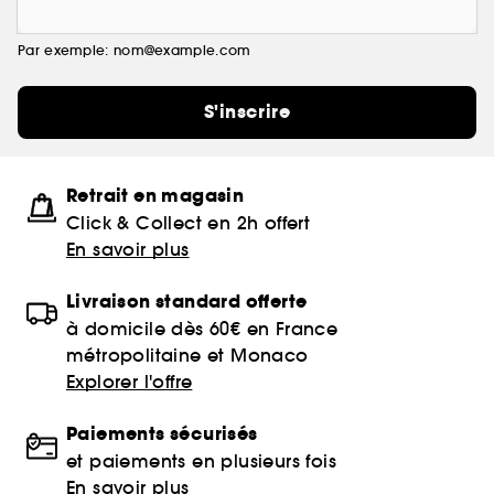
Par exemple: nom@example.com
S'inscrire
Retrait en magasin
Click & Collect en 2h offert
En savoir plus
Livraison standard offerte
à domicile dès 60€ en France
métropolitaine et Monaco
Explorer l'offre
Paiements sécurisés
et paiements en plusieurs fois
En savoir plus