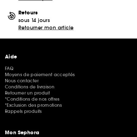
Retours
sous 14 jours
Retourner mon article
Aide
FAQ
Moyens de paiement acceptés
Nous contacter
Conditions de livraison
Retourner un produit
*Conditions de nos offres
*Exclusion des promotions
Rappels produits
Mon Sephora