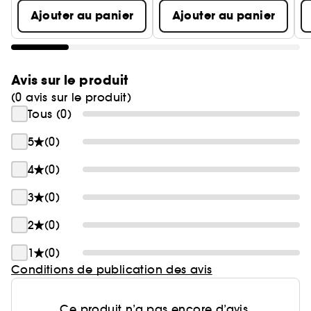
Ajouter au panier
Ajouter au panier
Avis sur le produit
(0 avis sur le produit)
Tous (0)
5
(0)
4
(0)
3
(0)
2
(0)
1
(0)
Conditions de publication des avis
Ce produit n’a pas encore d’avis.