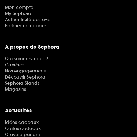
Mon compte
My Sephora
Authenticité des avis
Préférence cookies
A propos de Sephora
Qui sommes-nous ?
Carrières
Nos engagements
Découvrir Sephora
Sephora Stands
Magasins
Actualités
Idées cadeaux
Cartes cadeaux
Gravure parfum