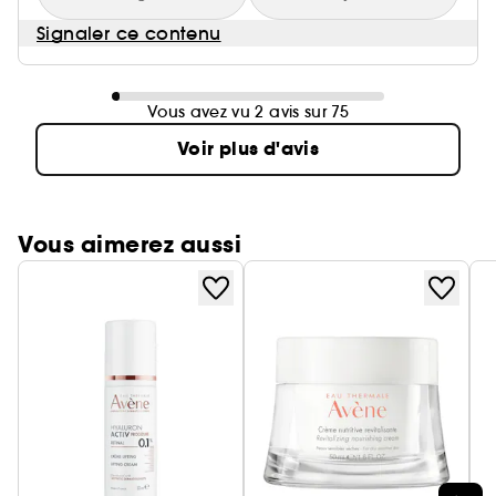
Signaler ce contenu
Vous avez vu 2 avis sur 75
Voir plus d'avis
Vous aimerez aussi