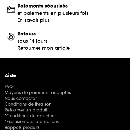
Paiements sécurisés
et paiements en plusieurs fois
En savoir plus
Retours
sous 14 jours
Retourner mon article
Aide
FAQ
Moyens de paiement acceptés
Nous contacter
Conditions de livraison
Retourner un produit
*Conditions de nos offres
*Exclusion des promotions
Rappels produits