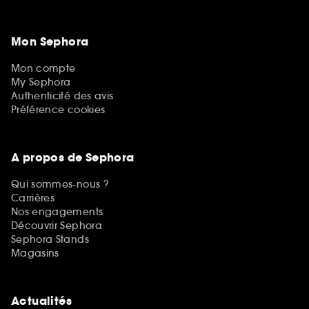
Mon Sephora
Mon compte
My Sephora
Authenticité des avis
Préférence cookies
A propos de Sephora
Qui sommes-nous ?
Carrières
Nos engagements
Découvrir Sephora
Sephora Stands
Magasins
Actualités