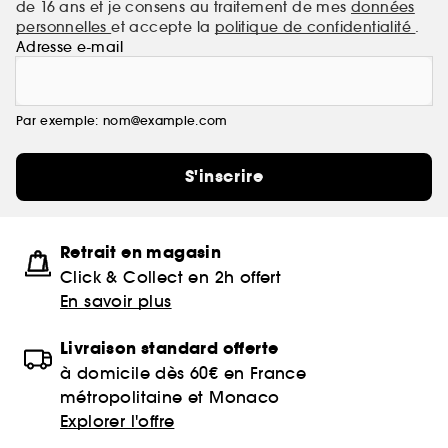
de 16 ans et je consens au traitement de mes
données
personnelles
et accepte la
politique de confidentialité
.
Adresse e-mail
Par exemple: nom@example.com
S'inscrire
Retrait en magasin
Click & Collect en 2h offert
En savoir plus
Livraison standard offerte
à domicile dès 60€ en France
métropolitaine et Monaco
Explorer l'offre