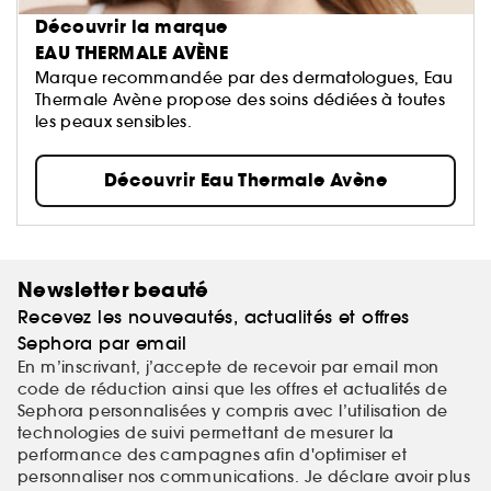
Découvrir la marque
EAU THERMALE AVÈNE
Marque recommandée par des dermatologues, Eau
Thermale Avène propose des soins dédiées à toutes
les peaux sensibles.
Découvrir Eau Thermale Avène
Newsletter beauté
Recevez les nouveautés, actualités et offres
Sephora par email
En m’inscrivant, j’accepte de recevoir par email mon
code de réduction ainsi que les offres et actualités de
Sephora personnalisées y compris avec l’utilisation de
technologies de suivi permettant de mesurer la
performance des campagnes afin d'optimiser et
personnaliser nos communications. Je déclare avoir plus