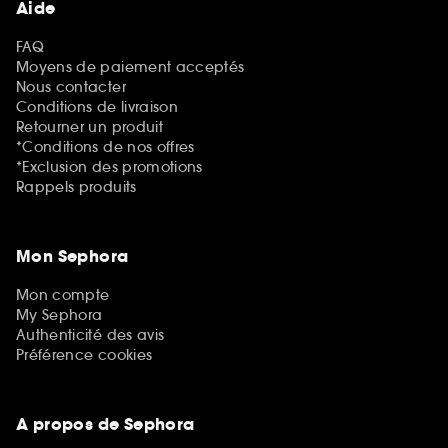
Aide
FAQ
Moyens de paiement acceptés
Nous contacter
Conditions de livraison
Retourner un produit
*Conditions de nos offres
*Exclusion des promotions
Rappels produits
Mon Sephora
Mon compte
My Sephora
Authenticité des avis
Préférence cookies
A propos de Sephora