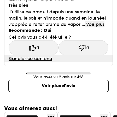
Très bien
J’utilise ce produit depuis une semaine: le
matin, le soir et n’importe quand en journée!
J’apprécie l’effet brume du vapori...
Voir plus
Recommande : Oui
Cet avis vous a-t-il été utile ?
0
0
Signaler ce contenu
Vous avez vu 2 avis sur 426
Voir plus d'avis
Vous aimerez aussi