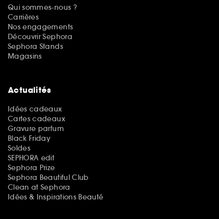
Qui sommes-nous ?
Carrières
Nos engagements
Découvrir Sephora
Sephora Stands
Magasins
Actualités
Idées cadeaux
Cartes cadeaux
Gravure parfum
Black Friday
Soldes
SEPHORA edit
Sephora Prize
Sephora Beautiful Club
Clean at Sephora
Idées & Inspirations Beauté