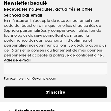
Newsletter beauté
Recevez les nouveautés, actualités et offres
Sephora par email
En m’inscrivant, j’accepte de recevoir par email mon
code de réduction ainsi que les offres et actualités de
Sephora personnalisées y compris avec l’utilisation de
technologies de suivi permettant de mesurer la
performance des campagnes afin d'optimiser et
personnaliser nos communications. Je déclare avoir plus
de 16 ans et je consens au traitement de mes
données
personnelles
et accepte la
politique de confidentialité
.
Adresse e-mail
Par exemple: nom@example.com
S'inscrire