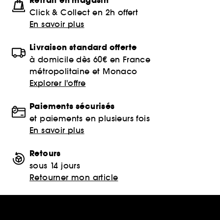
Retrait en magasin
Click & Collect en 2h offert
En savoir plus
Livraison standard offerte
à domicile dès 60€ en France
métropolitaine et Monaco
Explorer l'offre
Paiements sécurisés
et paiements en plusieurs fois
En savoir plus
Retours
sous 14 jours
Retourner mon article