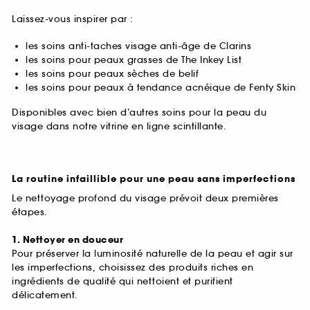
Laissez-vous inspirer par :
les soins anti-taches visage anti-âge de Clarins
les soins pour peaux grasses de The Inkey List
les soins pour peaux sèches de belif
les soins pour peaux à tendance acnéique de Fenty Skin
Disponibles avec bien d’autres soins pour la peau du
visage dans notre vitrine en ligne scintillante.
La routine infaillible pour une peau sans imperfections
Le nettoyage profond du visage prévoit deux premières
étapes.
1. Nettoyer en douceur
Pour préserver la luminosité naturelle de la peau et agir sur
les imperfections, choisissez des produits riches en
ingrédients de qualité qui nettoient et purifient
délicatement.