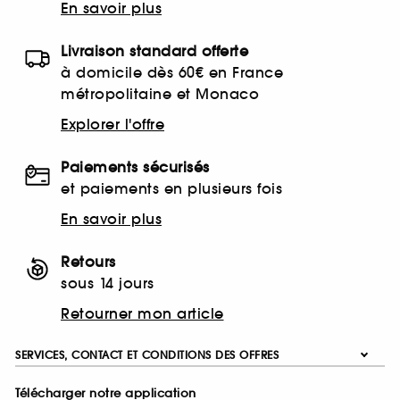
En savoir plus
Livraison standard offerte
à domicile dès 60€ en France
métropolitaine et Monaco
Explorer l'offre
Paiements sécurisés
et paiements en plusieurs fois
En savoir plus
Retours
sous 14 jours
Retourner mon article
SERVICES, CONTACT ET CONDITIONS DES OFFRES
Télécharger notre application