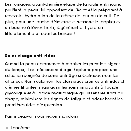
Les toniques, avant-dernière étape de la routine skincare,
purifient la peau, lui apportent de l’éclat et la préparent à
recevoir l’hydratation de la crème de jour ou de nuit. De
plus, pour une touche délicieuse et sensorielle, appliquez
un baume à lèvres Fresh, régénérant et hydratant,
littéralement prêt pour les baisers !
Soins visage anti-rides
Quand la peau commence à montrer les premiers signes
du temps, il est nécessaire d’agir. Sephora propose une
sélection soignée de soins anti-âge spécifiques pour les
atténuer. Non seulement les classiques crèmes anti-rides et
crèmes liftantes, mais aussi les soins innovants à l’acide
glycolique et à l’acide hyaluronique qui lissent les traits du
visage, minimisent les signes de fatigue et adoucissent les
premières rides d’expression.
Parmi ceux-ci, nous recommandons :
Lancôme