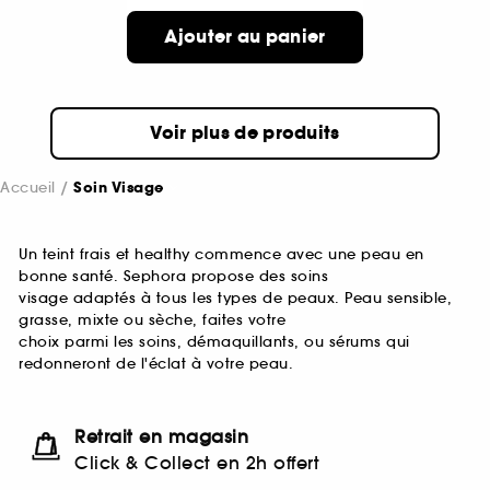
Ajouter au panier
Voir plus de produits
Accueil
Soin Visage
Un teint frais et healthy commence avec une peau en
bonne santé. Sephora propose des soins
visage adaptés à tous les types de peaux. Peau sensible,
grasse, mixte ou sèche, faites votre
choix parmi les soins, démaquillants, ou sérums qui
redonneront de l'éclat à votre peau.
Retrait en magasin
Click & Collect en 2h offert