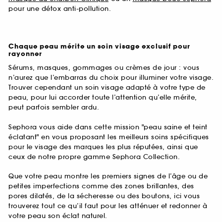
pour une détox anti-pollution.
Chaque peau mérite un soin visage exclusif pour
rayonner
Sérums, masques, gommages ou crèmes de jour : vous
n’aurez que l’embarras du choix pour illuminer votre visage.
Trouver cependant un soin visage adapté à votre type de
peau, pour lui accorder toute l’attention qu’elle mérite,
peut parfois sembler ardu.
Sephora vous aide dans cette mission "peau saine et teint
éclatant" en vous proposant les meilleurs soins spécifiques
pour le visage des marques les plus réputées, ainsi que
ceux de notre propre gamme Sephora Collection.
Que votre peau montre les premiers signes de l’âge ou de
petites imperfections comme des zones brillantes, des
pores dilatés, de la sécheresse ou des boutons, ici vous
trouverez tout ce qu’il faut pour les atténuer et redonner à
votre peau son éclat naturel.