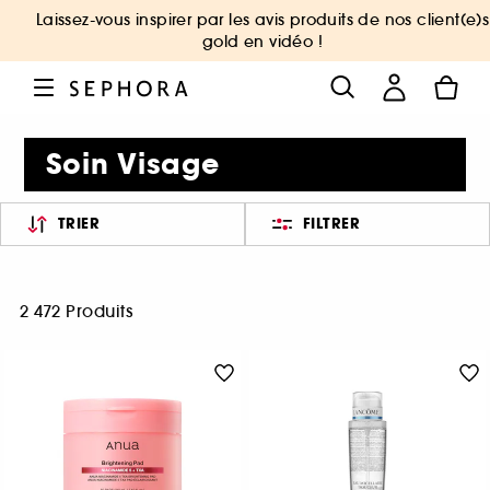
Laissez-vous inspirer par les avis produits de nos client(e)s
gold en vidéo !
Soin Visage
TRIER
FILTRER
2 472 Produits