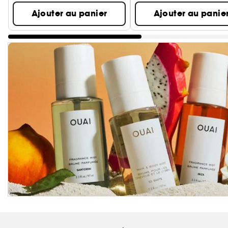
Ajouter au panier
Ajouter au panie