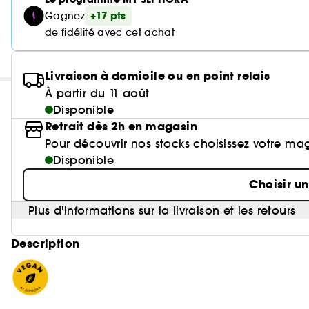
+17 pts
Gagnez
de fidélité avec cet achat
Livraison à domicile ou en point relais
À partir du 11 août
Disponible
Retrait dès 2h en magasin
Pour découvrir nos stocks choisissez votre ma
Disponible
Choisir u
Plus d'informations sur la livraison et les retours
Description