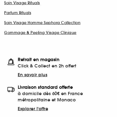
Soin Visage Rituals
Parfum Rituals
Soin Visage Homme Sephora Collection
Gommage & Peeling Visage Clinique
Retrait en magasin
Click & Collect en 2h offert
En savoir plus
Livraison standard offerte
à domicile dès 60€ en France
métropolitaine et Monaco
Explorer l'offre