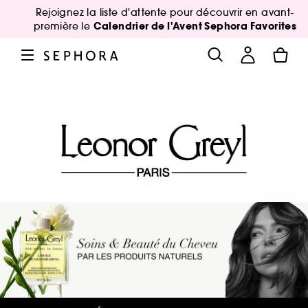
Rejoignez la liste d'attente pour découvrir en avant-
Calendrier de l'Avent Sephora Favorites
première le