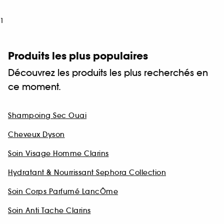
1
Produits les plus populaires
Découvrez les produits les plus recherchés en
ce moment.
Shampoing Sec Ouai
Cheveux Dyson
Soin Visage Homme Clarins
Hydratant & Nourrissant Sephora Collection
Soin Corps Parfumé LancÔme
Soin Anti Tache Clarins