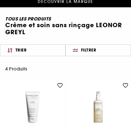
DÉCOUVRIR LA MARQUE
TOUS LES PRODUITS
Crème et soin sans rinçage LEONOR
GREYL
TRIER
FILTRER
4 Produits