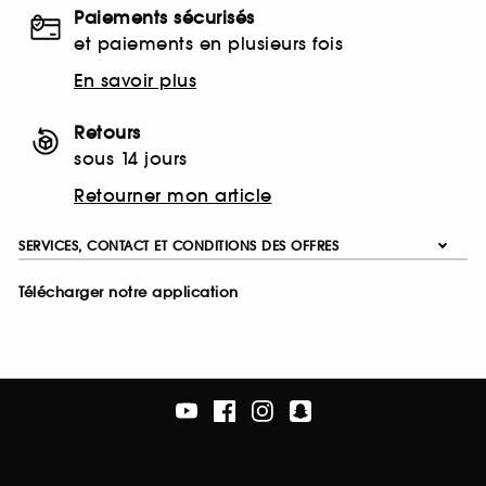
Paiements sécurisés
et paiements en plusieurs fois
En savoir plus
Retours
sous 14 jours
Retourner mon article
SERVICES, CONTACT ET CONDITIONS DES OFFRES
Télécharger notre application