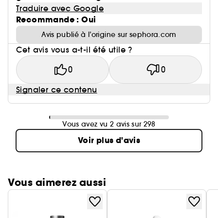
Traduire avec Google
Recommande : Oui
Avis publié à l’origine sur sephora.com
Cet avis vous a-t-il été utile ?
0
0
Signaler ce contenu
Vous avez vu 2 avis sur 298
Voir plus d'avis
Vous aimerez aussi