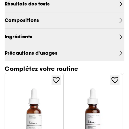
Résultats des tests
Compositions
Ingrédients
Précautions d'usages
Complétez votre routine