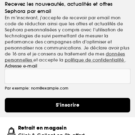
Recevez les nouveautés, actualités et offres
Sephora par email
En m’inscrivant, j’accepte de recevoir par email mon
code de réduction ainsi que les offres et actualités de
Sephora personnalisées y compris avec l’utilisation de
technologies de suivi permettant de mesurer la
performance des campagnes afin d'optimiser et
personnaliser nos communications. Je déclare avoir plus
de 16 ans et je consens au traitement de mes
données
personnelles
et accepte la
politique de confidentialité
.
Adresse e-mail
Par exemple: nom@example.com
S'inscrire
Retrait en magasin