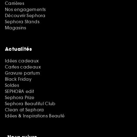
Carrières
Nos engagements
Découvrir Sephora
Sephora Stands
Magasins
Actualités
Idées cadeaux
Cartes cadeaux
Gravure parfum
Black Friday
Soldes
SEPHORA edit
Sephora Prize
Sephora Beautiful Club
Clean at Sephora
Idées & Inspirations Beauté