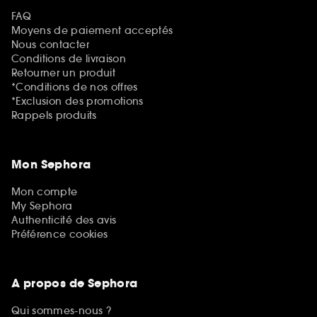
FAQ
Moyens de paiement acceptés
Nous contacter
Conditions de livraison
Retourner un produit
*Conditions de nos offres
*Exclusion des promotions
Rappels produits
Mon Sephora
Mon compte
My Sephora
Authenticité des avis
Préférence cookies
A propos de Sephora
Qui sommes-nous ?