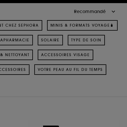
NT CHEZ SEPHORA
MINIS & FORMATS VOYAGE🧳
RAPHARMACIE
SOLAIRE
TYPE DE SOIN
& NETTOYANT
ACCESSOIRES VISAGE
CCESSOIRES
VOTRE PEAU AU FIL DU TEMPS