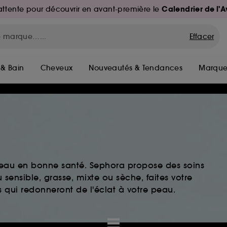
Calendrier de l'
d'attente pour découvrir en avant-première le
Effacer
 & Bain
Cheveux
Nouveautés & Tendances
Marque
peau en bonne santé. Sephora propose des soins
sensible, grasse, mixte ou sèche, faites votre
 qui redonneront de l'éclat à votre peau.