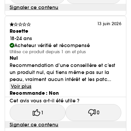
Signaler ce contenu
13 juin 2026
Rosette
18-24 ans
Acheteur vérifié et récompensé
Utilise ce produit depuis 1 an et plus
Nul
Recommendation d’une conseillère et c’est
un produit nul, qui tiens même pas sur la
peau, vraiment aucun intérêt et les patc...
Voir plus
Recommande : Non
Cet avis vous a-t-il été utile ?
1
0
Signaler ce contenu