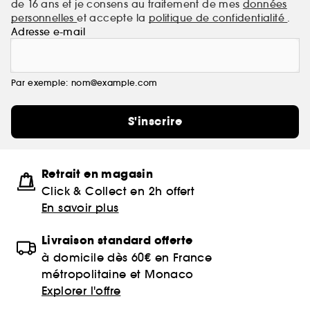
de 16 ans et je consens au traitement de mes
données
personnelles
et accepte la
politique de confidentialité
.
Adresse e-mail
Par exemple: nom@example.com
S'inscrire
Retrait en magasin
Click & Collect en 2h offert
En savoir plus
Livraison standard offerte
à domicile dès 60€ en France
métropolitaine et Monaco
Explorer l'offre