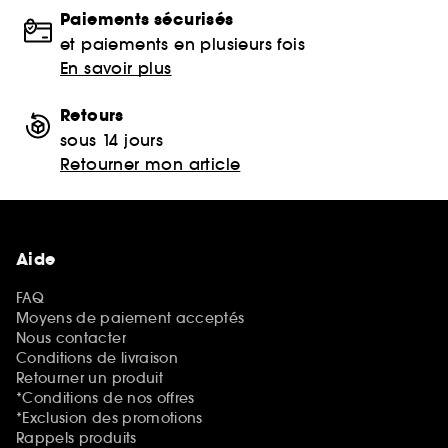
Paiements sécurisés
et paiements en plusieurs fois
En savoir plus
Retours
sous 14 jours
Retourner mon article
Aide
FAQ
Moyens de paiement acceptés
Nous contacter
Conditions de livraison
Retourner un produit
*Conditions de nos offres
*Exclusion des promotions
Rappels produits