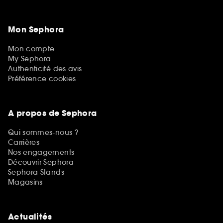
Mon Sephora
Mon compte
My Sephora
Authenticité des avis
Préférence cookies
A propos de Sephora
Qui sommes-nous ?
Carrières
Nos engagements
Découvrir Sephora
Sephora Stands
Magasins
Actualités