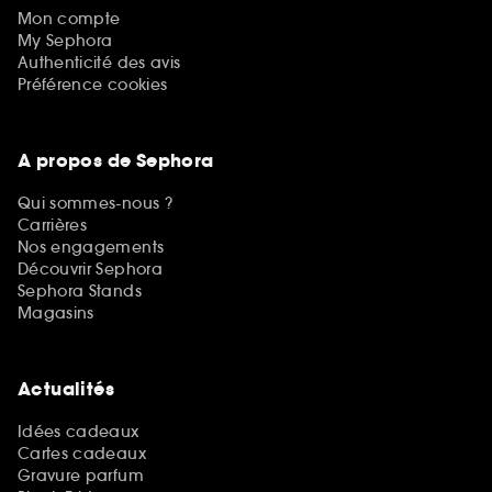
Mon compte
My Sephora
Authenticité des avis
Préférence cookies
A propos de Sephora
Qui sommes-nous ?
Carrières
Nos engagements
Découvrir Sephora
Sephora Stands
Magasins
Actualités
Idées cadeaux
Cartes cadeaux
Gravure parfum