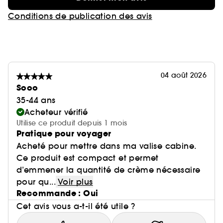
Conditions de publication des avis
04 août 2026
Sooo
35-44 ans
Acheteur vérifié
Utilise ce produit depuis 1 mois
Pratique pour voyager
Acheté pour mettre dans ma valise cabine.
Ce produit est compact et permet
d’emmener la quantité de crème nécessaire
pour qu...
Voir plus
Recommande : Oui
Cet avis vous a-t-il été utile ?