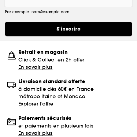
Par exemple: nom@example.com
S'inscrire
Retrait en magasin
Click & Collect en 2h offert
En savoir plus
Livraison standard offerte
à domicile dès 60€ en France
métropolitaine et Monaco
Explorer l'offre
Paiements sécurisés
et paiements en plusieurs fois
En savoir plus