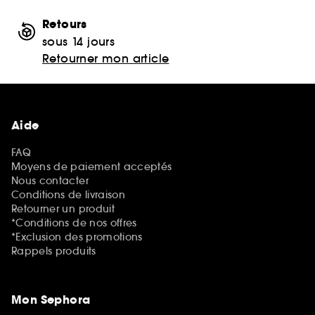
Retours
sous 14 jours
Retourner mon article
Aide
FAQ
Moyens de paiement acceptés
Nous contacter
Conditions de livraison
Retourner un produit
*Conditions de nos offres
*Exclusion des promotions
Rappels produits
Mon Sephora