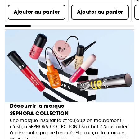
Ajouter au panier
Ajouter au panier
Découvrir la marque
SEPHORA COLLECTION
Une marque inspirante et toujours en mouvement :
c’est ça SEPHORA COLLECTION ! Son but ? Nous aider
à créer notre propre beauté. Et pour ça, la marque