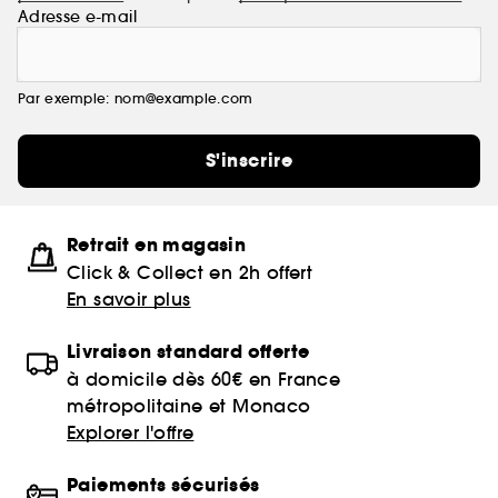
Adresse e-mail
Par exemple: nom@example.com
S'inscrire
Retrait en magasin
Click & Collect en 2h offert
En savoir plus
Livraison standard offerte
à domicile dès 60€ en France
métropolitaine et Monaco
Explorer l'offre
Paiements sécurisés