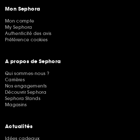
Mon Sephora
Mon compte
My Sephora
Authenticité des avis
Préférence cookies
A propos de Sephora
Qui sommes-nous ?
Carrières
Nos engagements
Découvrir Sephora
Sephora Stands
Magasins
Actualités
Idées cadeaux