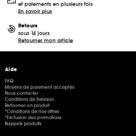
et paiements en plusieurs fois
En savoir plus
Retours
sous 14 jours
Retourner mon article
Aide
FAQ
Moyens de paiement acceptés
Nous contacter
Conditions de livraison
Retourner un produit
*Conditions de nos offres
*Exclusion des promotions
Rappels produits