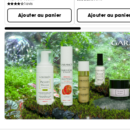
1
avis
Ajouter au panier
Ajouter au panie