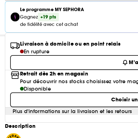
Le programme MY SEPHORA
+19 pts
Gagnez
de fidélité avec cet achat
Livraison à domicile ou en point relais
En rupture
M'a
Retrait dès 2h en magasin
Pour découvrir nos stocks choisissez votre ma
Disponible
Choisir u
Plus d'informations sur la livraison et les retours
Description