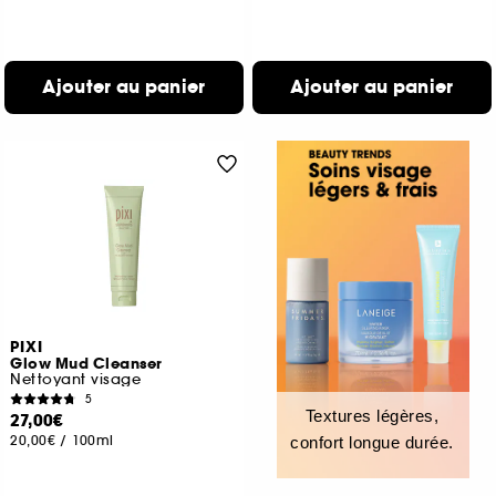
Ajouter au panier
Ajouter au panier
PIXI
Glow Mud Cleanser
Nettoyant visage
5
Textures légères,
27,00€
20,00€
/
100ml
confort longue durée.