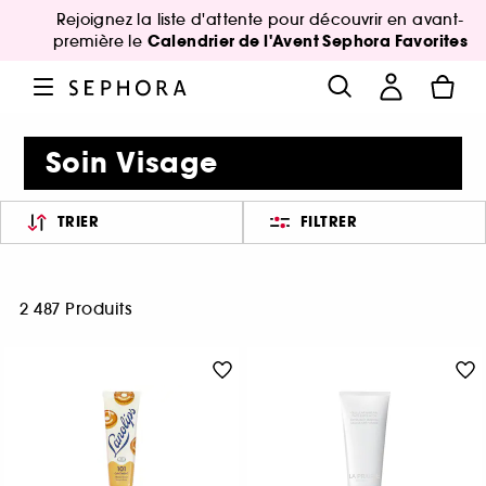
Rejoignez la liste d'attente pour découvrir en avant-
Calendrier de l'Avent Sephora Favorites
première le
Soin Visage
TRIER
FILTRER
2 487 Produits