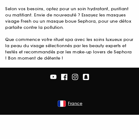
Selon vos besoins, optez pour un soin hydratant, purifiant
ou matifiant. Envie de nouveauté ? Essayez les masques
visage Fresh ou un masque boue Sephora, pour une détox
parfaite contre la pollution.
Que commence votre rituel spa avec les soins luxueux pour
la peau du visage sélectionnés par les beauty experts et
testés et recommandés par les make-up lovers de Sephora
! Bon moment de détente !
France