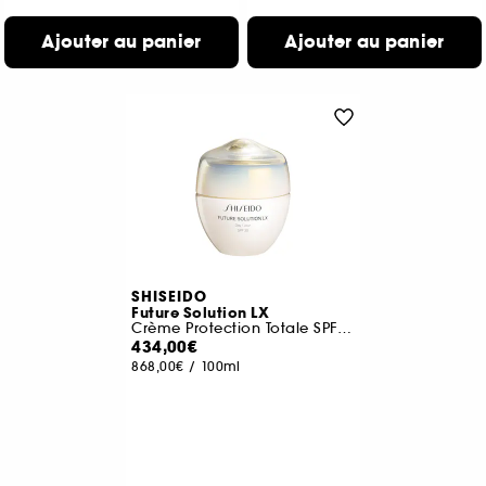
Ajouter au panier
Ajouter au panier
SHISEIDO
Future Solution LX
Crème Protection Totale SPF 30
434,00€
868,00€
/
100ml