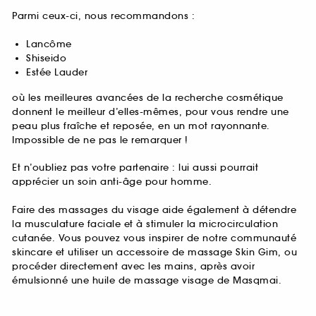
Parmi ceux-ci, nous recommandons :
Lancôme
Shiseido
Estée Lauder
où les meilleures avancées de la recherche cosmétique
donnent le meilleur d’elles-mêmes, pour vous rendre une
peau plus fraîche et reposée, en un mot rayonnante.
Impossible de ne pas le remarquer !
Et n’oubliez pas votre partenaire : lui aussi pourrait
apprécier un soin anti-âge pour homme.
Faire des massages du visage aide également à détendre
la musculature faciale et à stimuler la microcirculation
cutanée. Vous pouvez vous inspirer de notre communauté
skincare et utiliser un accessoire de massage Skin Gim, ou
procéder directement avec les mains, après avoir
émulsionné une huile de massage visage de Masqmai.