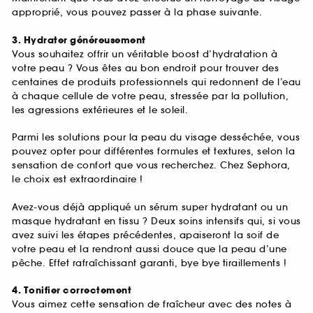
approprié, vous pouvez passer à la phase suivante.
3. Hydrater généreusement
Vous souhaitez offrir un véritable boost d’hydratation à
votre peau ? Vous êtes au bon endroit pour trouver des
centaines de produits professionnels qui redonnent de l’eau
à chaque cellule de votre peau, stressée par la pollution,
les agressions extérieures et le soleil.
Parmi les solutions pour la peau du visage desséchée, vous
pouvez opter pour différentes formules et textures, selon la
sensation de confort que vous recherchez. Chez Sephora,
le choix est extraordinaire !
Avez-vous déjà appliqué un sérum super hydratant ou un
masque hydratant en tissu ? Deux soins intensifs qui, si vous
avez suivi les étapes précédentes, apaiseront la soif de
votre peau et la rendront aussi douce que la peau d’une
pêche. Effet rafraîchissant garanti, bye bye tiraillements !
4. Tonifier correctement
Vous aimez cette sensation de fraîcheur avec des notes à