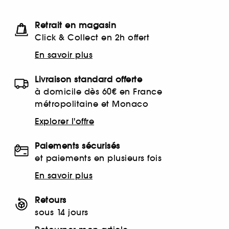
Retrait en magasin
Click & Collect en 2h offert
En savoir plus
Livraison standard offerte
à domicile dès 60€ en France
métropolitaine et Monaco
Explorer l'offre
Paiements sécurisés
et paiements en plusieurs fois
En savoir plus
Retours
sous 14 jours