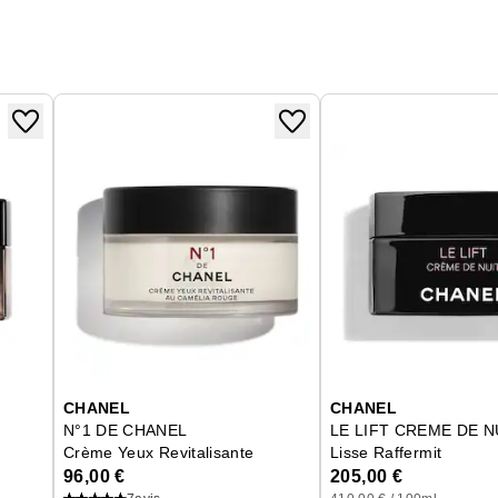
CHANEL
CHANEL
N°1 DE CHANEL
LE LIFT CREME DE N
Crème Yeux Revitalisante
Lisse Raffermit
96,00 €
205,00 €