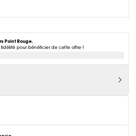
rs Point Rouge.
lité pour bénéficier de cette offre !