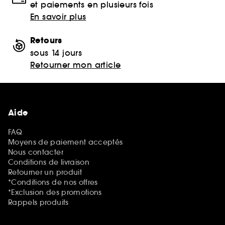
et paiements en plusieurs fois
En savoir plus
Retours
sous 14 jours
Retourner mon article
Aide
FAQ
Moyens de paiement acceptés
Nous contacter
Conditions de livraison
Retourner un produit
*Conditions de nos offres
*Exclusion des promotions
Rappels produits