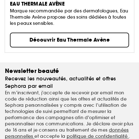
EAU THERMALE AVÈNE
Marque recommandée par des dermatologues, Eau
Thermale Avène propose des soins dédiées à toutes
les peaux sensibles.
Découvrir Eau Thermale Avène
Newsletter beauté
Recevez les nouveautés, actualités et offres
Sephora par email
En m’inscrivant, j’accepte de recevoir par email mon
code de réduction ainsi que les offres et actualités de
Sephora personnalisées y compris avec l’utilisation de
technologies de suivi permettant de mesurer la
performance des campagnes afin d'optimiser et
personnaliser nos communications. Je déclare avoir plus
de 16 ans et je consens au traitement de mes
données
personnelles
et accepte la
politique de confidentialité
.