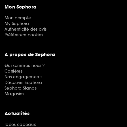
Mon Sephora
Mon compte
My Sephora
Authenticité des avis
Préférence cookies
A propos de Sephora
Qui sommes-nous ?
Carrières
Nos engagements
Découvrir Sephora
Sephora Stands
Magasins
Actualités
Idées cadeaux