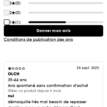
3
(0)
2
(0)
1
(1)
Donner mon avis
Conditions de publication des avis
26 sept. 2025
OLCH
35-44 ans
Avis spontané sans confirmation d'achat
Utilise ce produit depuis 6 mois
nul
démaquille très mal besoin de repasser