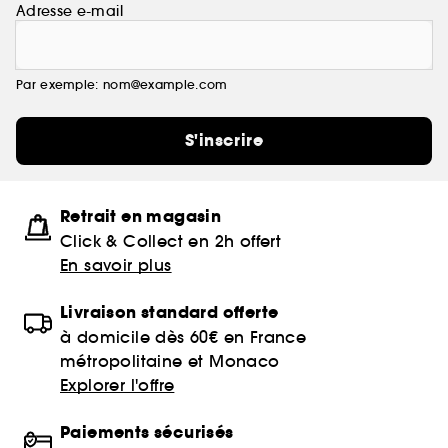
Adresse e-mail
Par exemple: nom@example.com
S'inscrire
Retrait en magasin
Click & Collect en 2h offert
En savoir plus
Livraison standard offerte
à domicile dès 60€ en France
métropolitaine et Monaco
Explorer l'offre
Paiements sécurisés