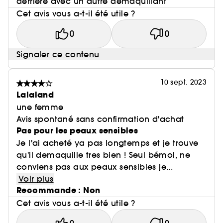
derrière avec un autre démaquillant
Cet avis vous a-t-il été utile ?
0
0
Signaler ce contenu
10 sept. 2023
Lalaland
une femme
Avis spontané sans confirmation d'achat
Pas pour les peaux sensibles
Je l'ai acheté ya pas longtemps et je trouve
qu'il demaquille tres bien ! Seul bémol, ne
conviens pas aux peaux sensibles je...
Voir plus
Recommande : Non
Cet avis vous a-t-il été utile ?