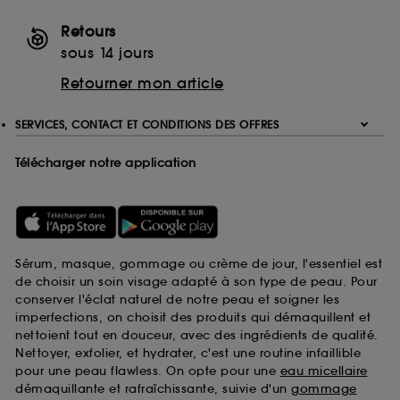
Retours
sous 14 jours
Retourner mon article
SERVICES, CONTACT ET CONDITIONS DES OFFRES
Télécharger notre application
Sérum, masque, gommage ou crème de jour, l'essentiel est
de choisir un soin visage adapté à son type de peau. Pour
conserver l'éclat naturel de notre peau et soigner les
imperfections, on choisit des produits qui démaquillent et
nettoient tout en douceur, avec des ingrédients de qualité.
Nettoyer, exfolier, et hydrater, c'est une routine infaillible
pour une peau flawless. On opte pour une
eau micellaire
démaquillante et rafraîchissante, suivie d'un
gommage