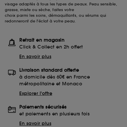
visage adaptés à tous les types de peaux. Peau sensible,
grasse, mixte ou sèche, faites votre
choix parmi les soins, démaquillants, ou sérums qui
redonneront de l'éclat à votre peau.
Retrait en magasin
Click & Collect en 2h offert
En savoir plus
Livraison standard offerte
à domicile dès 60€ en France
métropolitaine et Monaco
Explorer l'offre
Paiements sécurisés
et paiements en plusieurs fois
En savoir plus