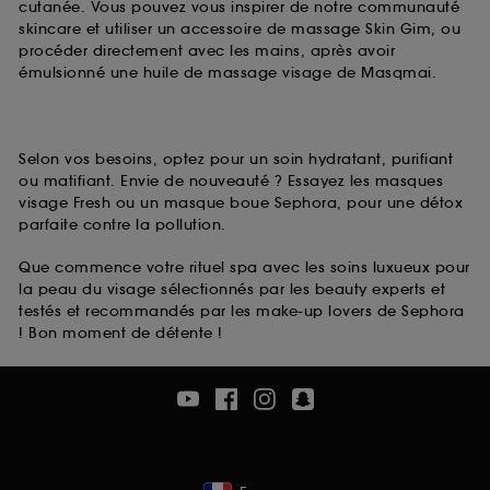
cutanée. Vous pouvez vous inspirer de notre communauté
skincare et utiliser un accessoire de massage Skin Gim, ou
procéder directement avec les mains, après avoir
émulsionné une huile de massage visage de Masqmai.
Selon vos besoins, optez pour un soin hydratant, purifiant
ou matifiant. Envie de nouveauté ? Essayez les masques
visage Fresh ou un masque boue Sephora, pour une détox
parfaite contre la pollution.
Que commence votre rituel spa avec les soins luxueux pour
la peau du visage sélectionnés par les beauty experts et
testés et recommandés par les make-up lovers de Sephora
! Bon moment de détente !