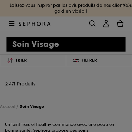
Laissez-vous inspirer par les avis produits de nos client(e)s
gold en vidéo !
Soin Visage
TRIER
FILTRER
2 471 Produits
Accueil
Soin Visage
Un teint frais et healthy commence avec une peau en
bonne santé. Sephora propose des soins