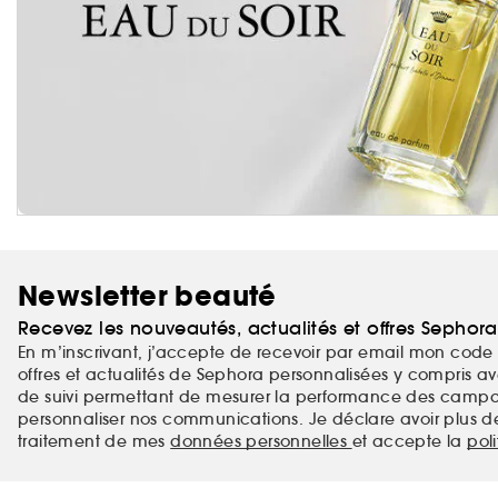
Newsletter beauté
Recevez les nouveautés, actualités et offres Sephor
En m’inscrivant, j’accepte de recevoir par email mon code 
offres et actualités de Sephora personnalisées y compris ave
de suivi permettant de mesurer la performance des campag
personnaliser nos communications. Je déclare avoir plus d
traitement de mes
données personnelles
et accepte la
pol