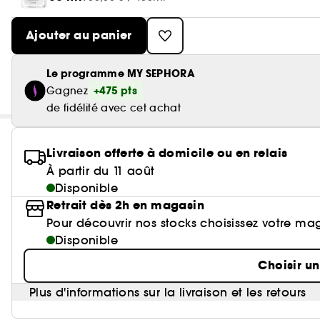
Ajouter au panier
Le programme MY SEPHORA
+475 pts
Gagnez
de fidélité avec cet achat
Livraison offerte à domicile ou en relais
À partir du 11 août
Disponible
Retrait dès 2h en magasin
Pour découvrir nos stocks choisissez votre ma
Disponible
Choisir u
Plus d'informations sur la livraison et les retours