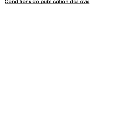
Conditions de publication des avis