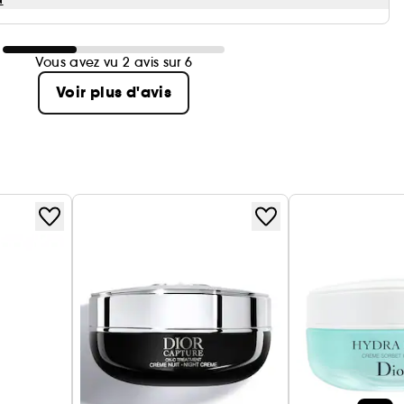
Vous avez vu 2 avis sur 6
Voir plus d'avis