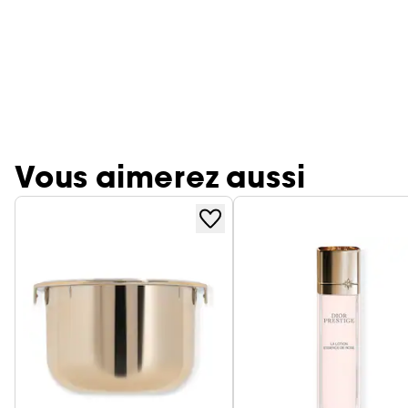
Vous aimerez aussi