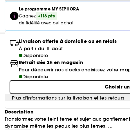
Le programme MY SEPHORA
+116 pts
Gagnez
de fidélité avec cet achat
Livraison offerte à domicile ou en relais
À partir du 11 août
Disponible
Retrait dès 2h en magasin
Pour découvrir nos stocks choisissez votre ma
Disponible
Choisir u
Plus d'informations sur la livraison et les retours
Description
Transformez votre teint terne et sujet aux gonfleme
dynamise même les peaux les plus ternes.