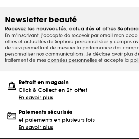
Newsletter beauté
Recevez les nouveautés, actualités et offres Sephor
En m’inscrivant, j’accepte de recevoir par email mon code 
offres et actualités de Sephora personnalisées y compris ave
de suivi permettant de mesurer la performance des campag
personnaliser nos communications. Je déclare avoir plus d
traitement de mes
données personnelles
et accepte la
pol
Retrait en magasin
Click & Collect en 2h offert
En savoir plus
Paiements sécurisés
et paiements en plusieurs fois
En savoir plus