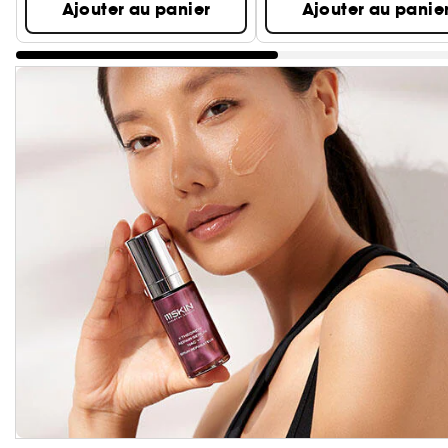
Ajouter au panier
Ajouter au panie