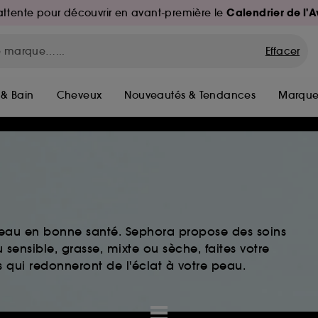
Calendrier de l'
d'attente pour découvrir en avant-première le
Effacer
 & Bain
Cheveux
Nouveautés & Tendances
Marque
peau en bonne santé. Sephora propose des soins
sensible, grasse, mixte ou sèche, faites votre
 qui redonneront de l'éclat à votre peau.