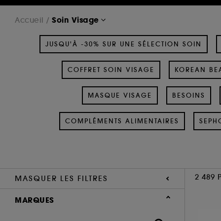
Soin Visage
Accueil
JUSQU'À -30% SUR UNE SÉLECTION SOIN
COFFRET SOIN VISAGE
KOREAN BEA
MASQUE VISAGE
BESOINS
COMPLÉMENTS ALIMENTAIRES
SEPH
2 489 
MASQUER LES FILTRES
MARQUES