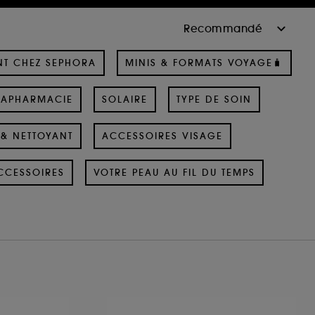
NT CHEZ SEPHORA
MINIS & FORMATS VOYAGE🧳
RAPHARMACIE
SOLAIRE
TYPE DE SOIN
& NETTOYANT
ACCESSOIRES VISAGE
CCESSOIRES
VOTRE PEAU AU FIL DU TEMPS