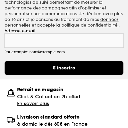
technologies de suivi permettant de mesurer la
performance des campagnes afin d'optimiser et
personnaliser nos communications. Je déclare avoir plus
de 16 ans et je consens au traitement de mes
données
personnelles
et accepte la
politique de confidentialité
.
Adresse e-mail
Par exemple: nom@example.com
S'inscrire
Retrait en magasin
Click & Collect en 2h offert
En savoir plus
Livraison standard offerte
à domicile dès 60€ en France