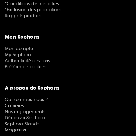
*Conditions de nos offres
*Exclusion des promotions
Rappels produits
Mon Sephora
Mon compte
My Sephora
Authenticité des avis
Préférence cookies
A propos de Sephora
Qui sommes-nous ?
Carrières
Nos engagements
Découvrir Sephora
Sephora Stands
Magasins