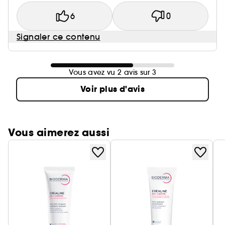
6
0
Signaler ce contenu
Vous avez vu 2 avis sur 3
Voir plus d'avis
Vous aimerez aussi