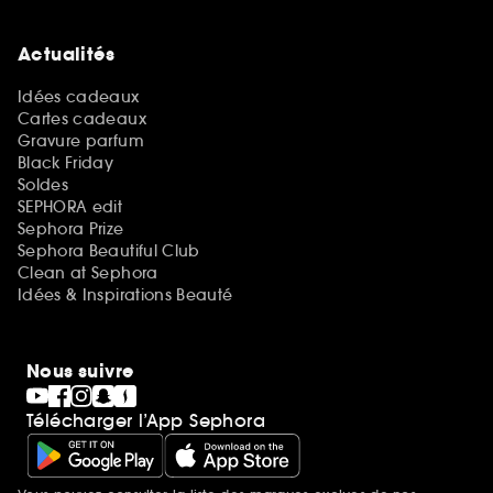
Actualités
Idées cadeaux
Cartes cadeaux
Gravure parfum
Black Friday
Soldes
SEPHORA edit
Sephora Prize
Sephora Beautiful Club
Clean at Sephora
Idées & Inspirations Beauté
Nous suivre
Télécharger l’App Sephora