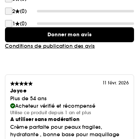
2
(0)
1
(0)
Donner mon avis
Conditions de publication des avis
11 févr. 2026
Joyce
Plus de 54 ans
Acheteur vérifié et récompensé
Utilise ce produit depuis 1 an et plus
A utiliser sans modération
Crème parfaite pour peaux fragiles,
hydratante , bonne base pour maquillage