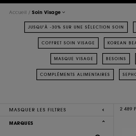
Soin Visage
Accueil
JUSQU'À -30% SUR UNE SÉLECTION SOIN
COFFRET SOIN VISAGE
KOREAN BEA
MASQUE VISAGE
BESOINS
COMPLÉMENTS ALIMENTAIRES
SEPH
2 489 
MASQUER LES FILTRES
MARQUES