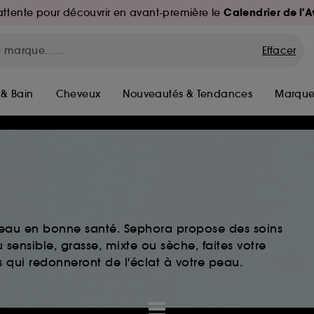
Calendrier de l'
d'attente pour découvrir en avant-première le
Effacer
 & Bain
Cheveux
Nouveautés & Tendances
Marque
peau en bonne santé. Sephora propose des soins
sensible, grasse, mixte ou sèche, faites votre
 qui redonneront de l'éclat à votre peau.