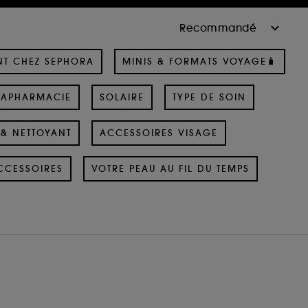
NT CHEZ SEPHORA
MINIS & FORMATS VOYAGE🧳
RAPHARMACIE
SOLAIRE
TYPE DE SOIN
& NETTOYANT
ACCESSOIRES VISAGE
CCESSOIRES
VOTRE PEAU AU FIL DU TEMPS