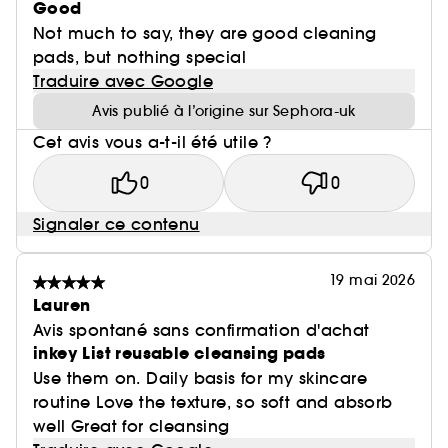
Good
Not much to say, they are good cleaning
pads, but nothing special
Traduire avec Google
Avis publié à l’origine sur Sephora-uk
Cet avis vous a-t-il été utile ?
0
0
Signaler ce contenu
19 mai 2026
Lauren
Avis spontané sans confirmation d'achat
inkey List reusable cleansing pads
Use them on. Daily basis for my skincare
routine Love the texture, so soft and absorb
well Great for cleansing