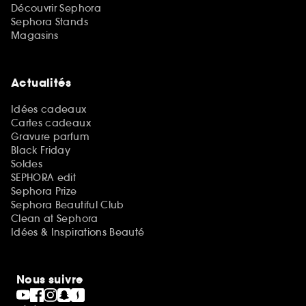
Découvrir Sephora
Sephora Stands
Magasins
Actualités
Idées cadeaux
Cartes cadeaux
Gravure parfum
Black Friday
Soldes
SEPHORA edit
Sephora Prize
Sephora Beautiful Club
Clean at Sephora
Idées & Inspirations Beauté
Nous suivre