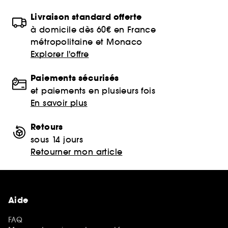
Livraison standard offerte
à domicile dès 60€ en France
métropolitaine et Monaco
Explorer l'offre
Paiements sécurisés
et paiements en plusieurs fois
En savoir plus
Retours
sous 14 jours
Retourner mon article
Aide
FAQ