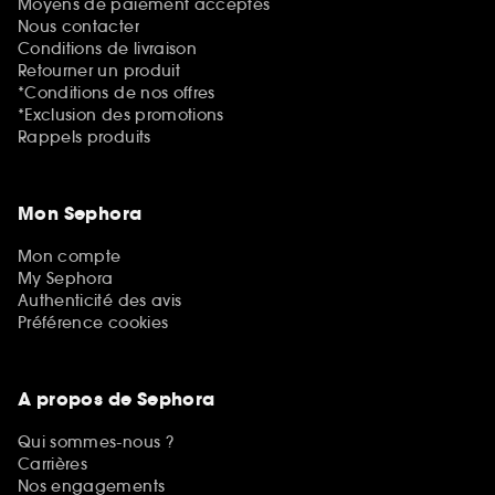
Moyens de paiement acceptés
Nous contacter
Conditions de livraison
Retourner un produit
*Conditions de nos offres
*Exclusion des promotions
Rappels produits
Mon Sephora
Mon compte
My Sephora
Authenticité des avis
Préférence cookies
A propos de Sephora
Qui sommes-nous ?
Carrières
Nos engagements