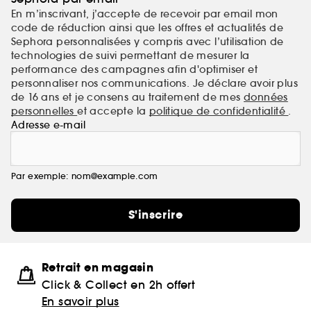
En m’inscrivant, j’accepte de recevoir par email mon
code de réduction ainsi que les offres et actualités de
Sephora personnalisées y compris avec l’utilisation de
technologies de suivi permettant de mesurer la
performance des campagnes afin d'optimiser et
personnaliser nos communications. Je déclare avoir plus
de 16 ans et je consens au traitement de mes
données
personnelles
et accepte la
politique de confidentialité
.
Adresse e-mail
Par exemple: nom@example.com
S'inscrire
Retrait en magasin
Click & Collect en 2h offert
En savoir plus