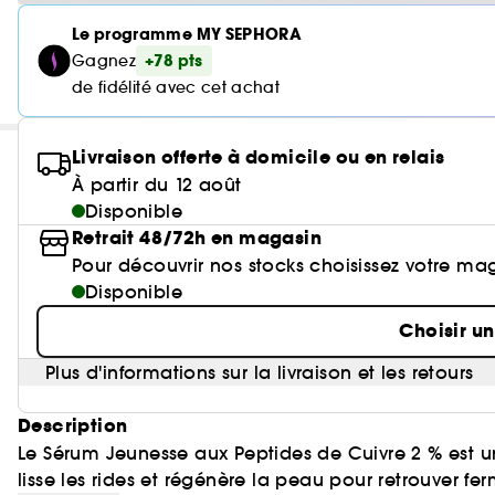
Le programme MY SEPHORA
+78 pts
Gagnez
de fidélité avec cet achat
Livraison offerte à domicile ou en relais
À partir du 12 août
Disponible
Retrait 48/72h en magasin
Pour découvrir nos stocks choisissez votre ma
Disponible
Choisir u
Plus d'informations sur la livraison et les retours
Description
Le Sérum Jeunesse aux Peptides de Cuivre 2 % est un
lisse les rides et régénère la peau pour retrouver fer