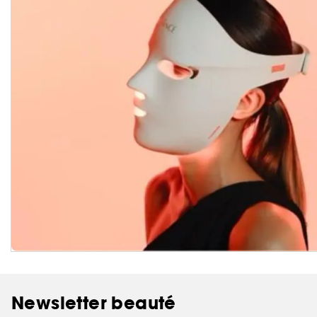
Newsletter beauté