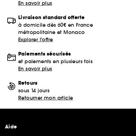
En savoir plus
Livraison standard offerte
à domicile dès 60€ en France
métropolitaine et Monaco
Explorer l'offre
Paiements sécurisés
et paiements en plusieurs fois
En savoir plus
Retours
sous 14 jours
Retourner mon article
Aide