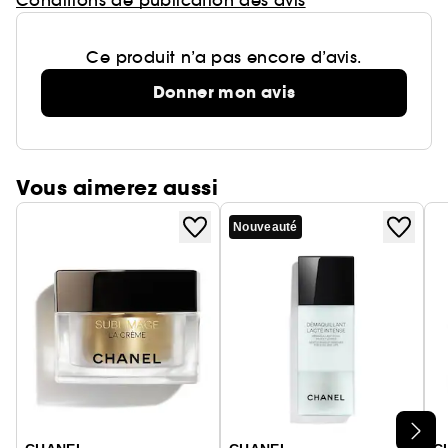
Conditions de publication des avis
Ce produit n’a pas encore d’avis.
Donner mon avis
Vous aimerez aussi
Nouveauté
Ignorer le carrousel produits