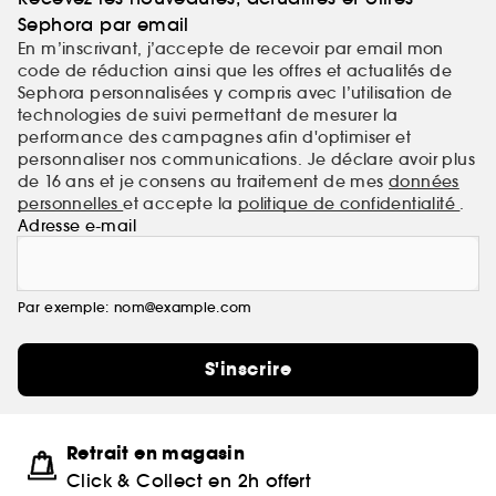
Sephora par email
En m’inscrivant, j’accepte de recevoir par email mon
code de réduction ainsi que les offres et actualités de
Sephora personnalisées y compris avec l’utilisation de
technologies de suivi permettant de mesurer la
performance des campagnes afin d'optimiser et
personnaliser nos communications. Je déclare avoir plus
de 16 ans et je consens au traitement de mes
données
personnelles
et accepte la
politique de confidentialité
.
Adresse e-mail
Par exemple: nom@example.com
S'inscrire
Retrait en magasin
Click & Collect en 2h offert