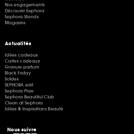
Nos engagements
Découvrir Sephora
Sephora Stands
Magasins
Actualités
Idées cadeaux
Cartes cadeaux
Gravure parfum
Black Friday
Soldes
SEPHORA edit
Sephora Prize
Sephora Beautiful Club
Clean at Sephora
Idées & Inspirations Beauté
Nous suivre