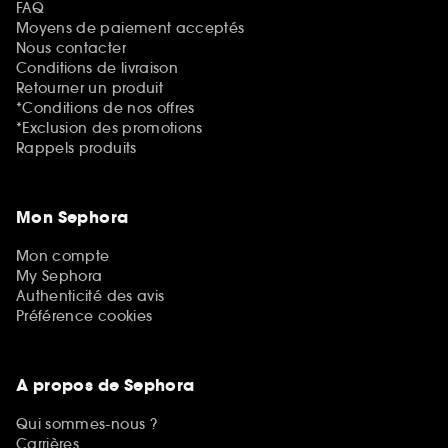
FAQ
Moyens de paiement acceptés
Nous contacter
Conditions de livraison
Retourner un produit
*Conditions de nos offres
*Exclusion des promotions
Rappels produits
Mon Sephora
Mon compte
My Sephora
Authenticité des avis
Préférence cookies
A propos de Sephora
Qui sommes-nous ?
Carrières