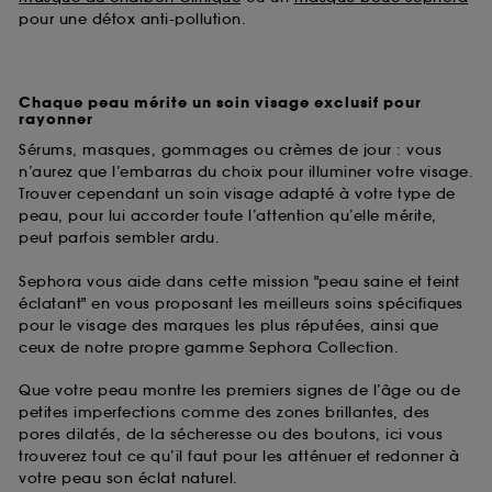
pour une détox anti-pollution.
Chaque peau mérite un soin visage exclusif pour
rayonner
Sérums, masques, gommages ou crèmes de jour : vous
n’aurez que l’embarras du choix pour illuminer votre visage.
Trouver cependant un soin visage adapté à votre type de
peau, pour lui accorder toute l’attention qu’elle mérite,
peut parfois sembler ardu.
Sephora vous aide dans cette mission "peau saine et teint
éclatant" en vous proposant les meilleurs soins spécifiques
pour le visage des marques les plus réputées, ainsi que
ceux de notre propre gamme Sephora Collection.
Que votre peau montre les premiers signes de l’âge ou de
petites imperfections comme des zones brillantes, des
pores dilatés, de la sécheresse ou des boutons, ici vous
trouverez tout ce qu’il faut pour les atténuer et redonner à
votre peau son éclat naturel.