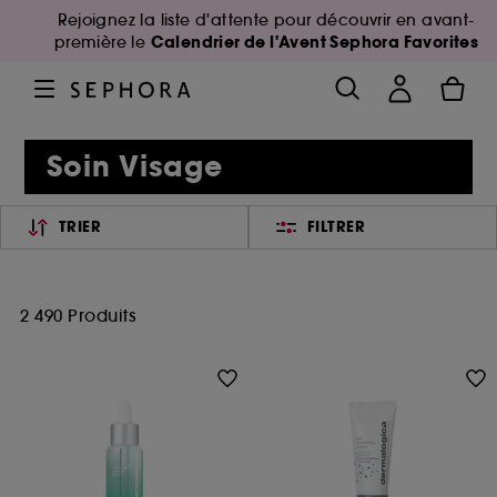
Rejoignez la liste d'attente pour découvrir en avant-
Calendrier de l'Avent Sephora Favorites
première le
Soin Visage
TRIER
FILTRER
2 490 Produits