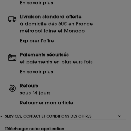
En savoir plus
Livraison standard offerte
à domicile dès 60€ en France
métropolitaine et Monaco
Explorer l'offre
Paiements sécurisés
et paiements en plusieurs fois
En savoir plus
Retours
sous 14 jours
Retourner mon article
SERVICES, CONTACT ET CONDITIONS DES OFFRES
Télécharger notre application