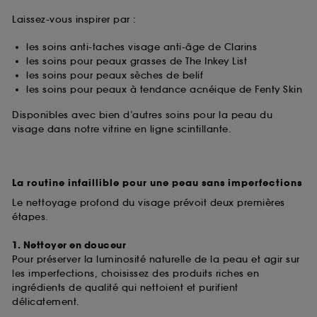
Laissez-vous inspirer par :
les soins anti-taches visage anti-âge de Clarins
les soins pour peaux grasses de The Inkey List
les soins pour peaux sèches de belif
les soins pour peaux à tendance acnéique de Fenty Skin
Disponibles avec bien d’autres soins pour la peau du
visage dans notre vitrine en ligne scintillante.
La routine infaillible pour une peau sans imperfections
Le nettoyage profond du visage prévoit deux premières
étapes.
1. Nettoyer en douceur
Pour préserver la luminosité naturelle de la peau et agir sur
les imperfections, choisissez des produits riches en
ingrédients de qualité qui nettoient et purifient
délicatement.