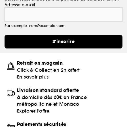
Adresse e-mail
Par exemple: nom@example.com
S'inscrire
Retrait en magasin
Click & Collect en 2h offert
En savoir plus
Livraison standard offerte
à domicile dès 60€ en France
métropolitaine et Monaco
Explorer l'offre
Paiements sécurisés