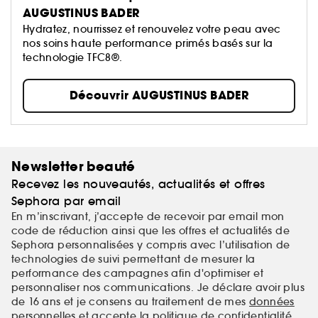
AUGUSTINUS BADER
Hydratez, nourrissez et renouvelez votre peau avec
nos soins haute performance primés basés sur la
technologie TFC8®.
Découvrir AUGUSTINUS BADER
Newsletter beauté
Recevez les nouveautés, actualités et offres
Sephora par email
En m’inscrivant, j’accepte de recevoir par email mon
code de réduction ainsi que les offres et actualités de
Sephora personnalisées y compris avec l’utilisation de
technologies de suivi permettant de mesurer la
performance des campagnes afin d'optimiser et
personnaliser nos communications. Je déclare avoir plus
de 16 ans et je consens au traitement de mes
données
personnelles
et accepte la
politique de confidentialité
.