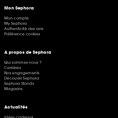
Mon Sephora
Mon compte
My Sephora
Authenticité des avis
Préférence cookies
A propos de Sephora
Qui sommes-nous ?
Carrières
Nos engagements
Découvrir Sephora
Sephora Stands
Magasins
Actualités
Idées cadeaux