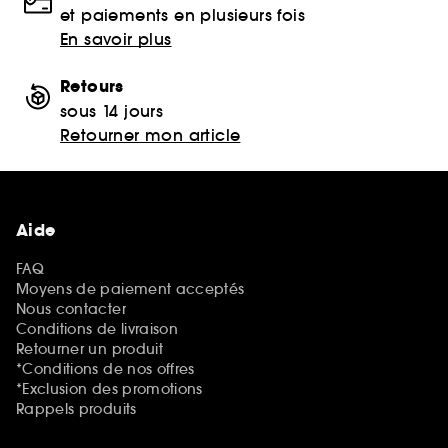
et paiements en plusieurs fois
En savoir plus
Retours
sous 14 jours
Retourner mon article
Aide
FAQ
Moyens de paiement acceptés
Nous contacter
Conditions de livraison
Retourner un produit
*Conditions de nos offres
*Exclusion des promotions
Rappels produits