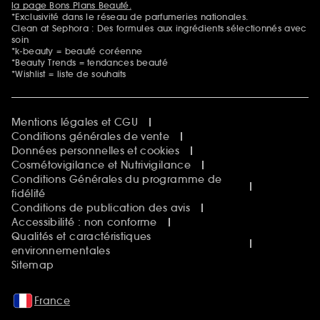
la page Bons Plans Beauté.
*Exclusivité dans le réseau de parfumeries nationales.
Clean at Sephora : Des formules aux ingrédients sélectionnés avec
soin
*k-beauty = beauté coréenne
*Beauty Trends = tendances beauté
*Wishlist = liste de souhaits
Mentions légales et CGU
Conditions générales de vente
Données personnelles et cookies
Cosmétovigilance et Nutrivigilance
Conditions Générales du programme de
fidélité
Conditions de publication des avis
Accessibilité : non conforme
Qualités et caractéristiques
environnementales
Sitemap
France