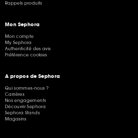
Rappels produits
Mon Sephora
Mon compte
My Sephora
Authenticité des avis
Préférence cookies
A propos de Sephora
Qui sommes-nous ?
Carrières
Nos engagements
Découvrir Sephora
Sephora Stands
Magasins