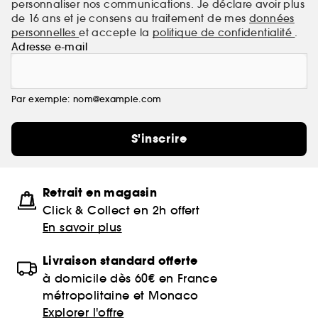
personnaliser nos communications. Je déclare avoir plus
de 16 ans et je consens au traitement de mes
données
personnelles
et accepte la
politique de confidentialité
.
Adresse e-mail
Par exemple: nom@example.com
S'inscrire
Retrait en magasin
Click & Collect en 2h offert
En savoir plus
Livraison standard offerte
à domicile dès 60€ en France
métropolitaine et Monaco
Explorer l'offre