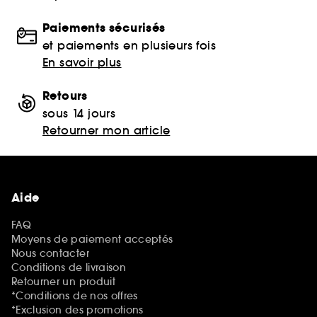
Paiements sécurisés
et paiements en plusieurs fois
En savoir plus
Retours
sous 14 jours
Retourner mon article
Aide
FAQ
Moyens de paiement acceptés
Nous contacter
Conditions de livraison
Retourner un produit
*Conditions de nos offres
*Exclusion des promotions