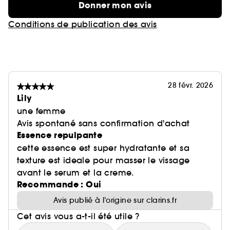
Donner mon avis
Conditions de publication des avis
28 févr. 2026
Lily
une femme
Avis spontané sans confirmation d'achat
Essence repulpante
cette essence est super hydratante et sa
texture est ideale pour masser le vissage
avant le serum et la creme.
Recommande : Oui
Avis publié à l’origine sur clarins.fr
Cet avis vous a-t-il été utile ?