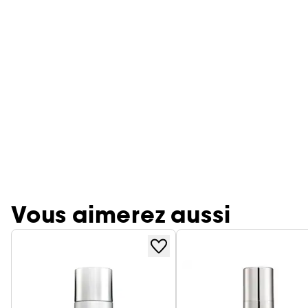
Vous aimerez aussi