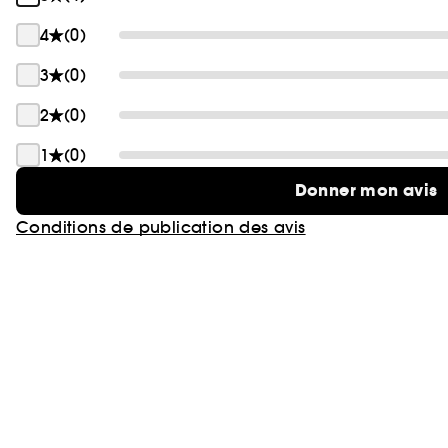
4
(0)
3
(0)
2
(0)
1
(0)
Donner mon avis
Conditions de publication des avis