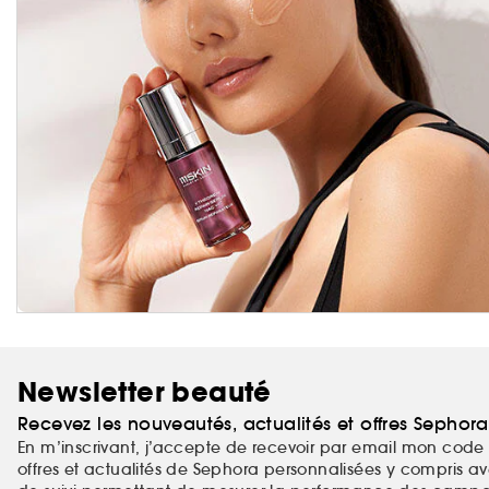
Newsletter beauté
Recevez les nouveautés, actualités et offres Sephor
En m’inscrivant, j’accepte de recevoir par email mon code 
offres et actualités de Sephora personnalisées y compris ave