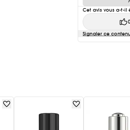
Cet avis vous a-t-il 
Signaler ce conten