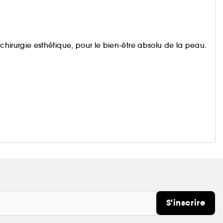
la chirurgie esthétique, pour le bien-être absolu de la peau.
S'inscrire