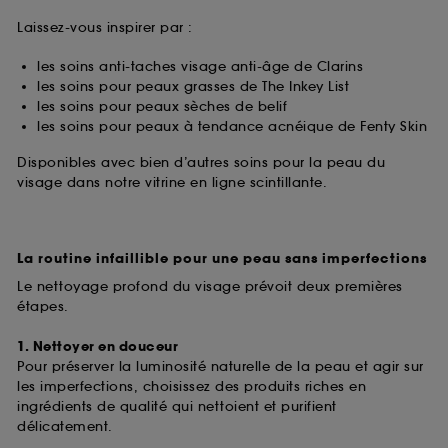
Laissez-vous inspirer par :
les soins anti-taches visage anti-âge de Clarins
les soins pour peaux grasses de The Inkey List
les soins pour peaux sèches de belif
les soins pour peaux à tendance acnéique de Fenty Skin
Disponibles avec bien d’autres soins pour la peau du
visage dans notre vitrine en ligne scintillante.
La routine infaillible pour une peau sans imperfections
Le nettoyage profond du visage prévoit deux premières
étapes.
1. Nettoyer en douceur
Pour préserver la luminosité naturelle de la peau et agir sur
les imperfections, choisissez des produits riches en
ingrédients de qualité qui nettoient et purifient
délicatement.