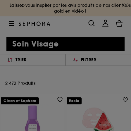
Laissez-vous inspirer par les avis produits de nos client(e)s
gold en vidéo !
Soin Visage
TRIER
FILTRER
2 472 Produits
Clean at Sephora
Exclu