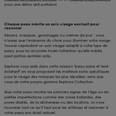
pour une détox anti-pollution.
Chaque peau mérite un soin visage exclusif pour
rayonner
Sérums, masques, gommages ou crèmes de jour : vous
n’aurez que l’embarras du choix pour illuminer votre visage.
Trouver cependant un soin visage adapté à votre type de
peau, pour lui accorder toute l’attention qu’elle mérite,
peut parfois sembler ardu.
Sephora vous aide dans cette mission "peau saine et teint
éclatant" en vous proposant les meilleurs soins spécifiques
pour le visage des marques les plus réputées, ainsi que
ceux de notre propre gamme Sephora Collection.
Que votre peau montre les premiers signes de l’âge ou de
petites imperfections comme des zones brillantes, des
pores dilatés, de la sécheresse ou des boutons, ici vous
trouverez tout ce qu’il faut pour les atténuer et redonner à
votre peau son éclat naturel.