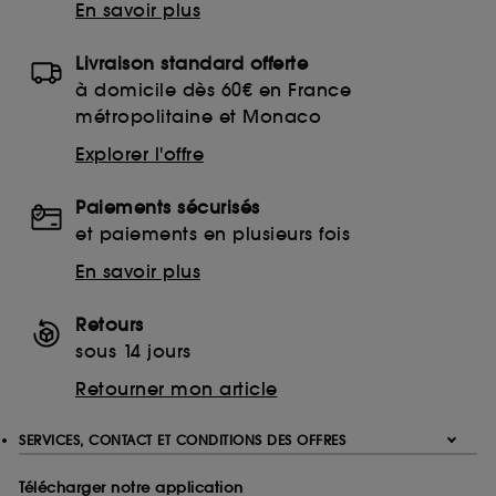
En savoir plus
Livraison standard offerte
à domicile dès 60€ en France
métropolitaine et Monaco
Explorer l'offre
Paiements sécurisés
et paiements en plusieurs fois
En savoir plus
Retours
sous 14 jours
Retourner mon article
SERVICES, CONTACT ET CONDITIONS DES OFFRES
Télécharger notre application