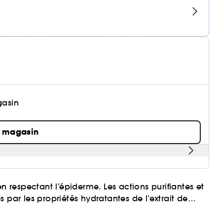
gasin
n magasin
n respectant l’épiderme. Les actions purifiantes et
 par les propriétés hydratantes de l’extrait de