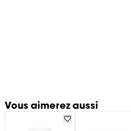
Vous aimerez aussi