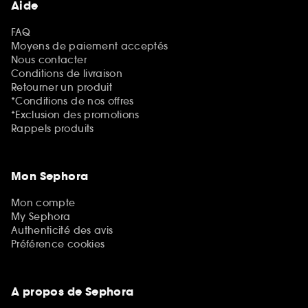
Aide
FAQ
Moyens de paiement acceptés
Nous contacter
Conditions de livraison
Retourner un produit
*Conditions de nos offres
*Exclusion des promotions
Rappels produits
Mon Sephora
Mon compte
My Sephora
Authenticité des avis
Préférence cookies
A propos de Sephora