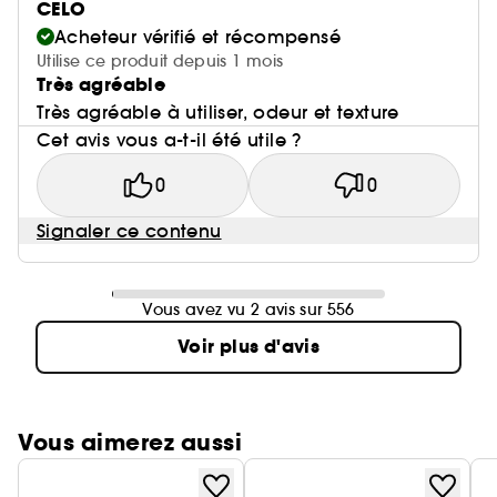
CELO
Acheteur vérifié et récompensé
Utilise ce produit depuis 1 mois
Très agréable
Très agréable à utiliser, odeur et texture
Cet avis vous a-t-il été utile ?
0
0
Signaler ce contenu
Vous avez vu 2 avis sur 556
Voir plus d'avis
Vous aimerez aussi