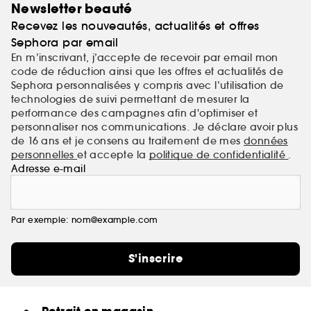
Newsletter beauté
Recevez les nouveautés, actualités et offres
Sephora par email
En m’inscrivant, j’accepte de recevoir par email mon
code de réduction ainsi que les offres et actualités de
Sephora personnalisées y compris avec l’utilisation de
technologies de suivi permettant de mesurer la
performance des campagnes afin d'optimiser et
personnaliser nos communications. Je déclare avoir plus
de 16 ans et je consens au traitement de mes
données
personnelles
et accepte la
politique de confidentialité
.
Adresse e-mail
Par exemple: nom@example.com
S'inscrire