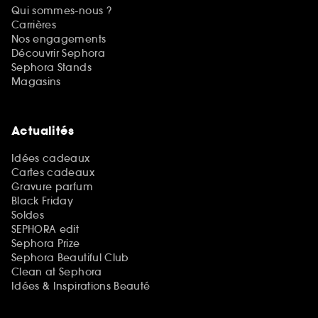
Qui sommes-nous ?
Carrières
Nos engagements
Découvrir Sephora
Sephora Stands
Magasins
Actualités
Idées cadeaux
Cartes cadeaux
Gravure parfum
Black Friday
Soldes
SEPHORA edit
Sephora Prize
Sephora Beautiful Club
Clean at Sephora
Idées & Inspirations Beauté