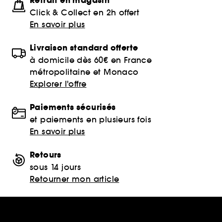
Retrait en magasin
Click & Collect en 2h offert
En savoir plus
Livraison standard offerte
à domicile dès 60€ en France
métropolitaine et Monaco
Explorer l'offre
Paiements sécurisés
et paiements en plusieurs fois
En savoir plus
Retours
sous 14 jours
Retourner mon article