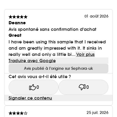
01 août 2026
Deanne
Avis spontané sans confirmation d'achat
Great
I have been using this sample that I received
and am greatly impressed with it. It sinks in
really well and only a little bi...
Voir plus
Traduire avec Google
Avis publié à l’origine sur Sephora-uk
Cet avis vous a-t-il été utile ?
0
0
Signaler ce contenu
25 juil. 2026