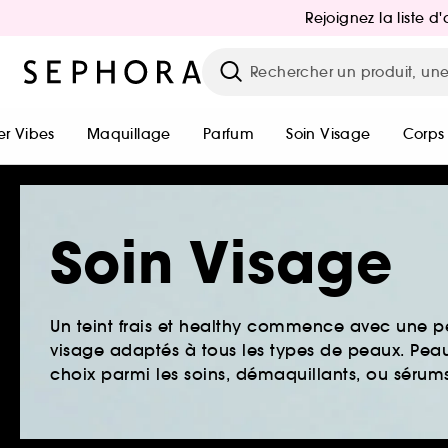
Rejoignez la liste 
r Vibes
Maquillage
Parfum
Soin Visage
Corps
Soin Visage
Un teint frais et healthy commence avec une 
visage adaptés à tous les types de peaux. Peau 
choix parmi les soins, démaquillants, ou sérums