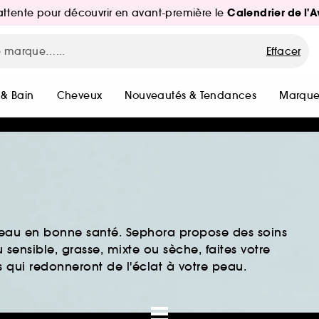
Calendrier de l'
d'attente pour découvrir en avant-première le
Effacer
 & Bain
Cheveux
Nouveautés & Tendances
Marque
peau en bonne santé. Sephora propose des soins
sensible, grasse, mixte ou sèche, faites votre
 qui redonneront de l'éclat à votre peau.