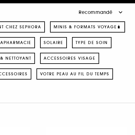
NT CHEZ SEPHORA
MINIS & FORMATS VOYAGE🧳
RAPHARMACIE
SOLAIRE
TYPE DE SOIN
& NETTOYANT
ACCESSOIRES VISAGE
CCESSOIRES
VOTRE PEAU AU FIL DU TEMPS