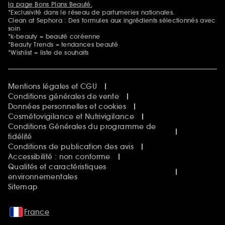
la page Bons Plans Beauté.
*Exclusivité dans le réseau de parfumeries nationales.
Clean at Sephora : Des formules aux ingrédients sélectionnés avec
soin
*k-beauty = beauté coréenne
*Beauty Trends = tendances beauté
*Wishlist = liste de souhaits
Mentions légales et CGU
Conditions générales de vente
Données personnelles et cookies
Cosmétovigilance et Nutrivigilance
Conditions Générales du programme de
fidélité
Conditions de publication des avis
Accessibilité : non conforme
Qualités et caractéristiques
environnementales
Sitemap
France