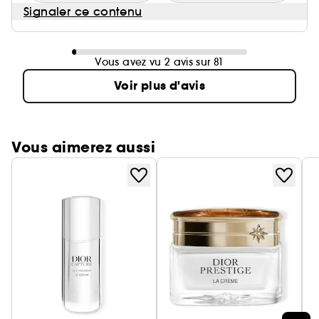
Signaler ce contenu
Vous avez vu 2 avis sur 81
Voir plus d'avis
Vous aimerez aussi