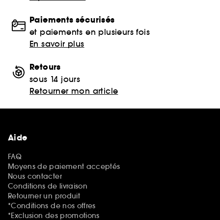
Paiements sécurisés
et paiements en plusieurs fois
En savoir plus
Retours
sous 14 jours
Retourner mon article
Aide
FAQ
Moyens de paiement acceptés
Nous contacter
Conditions de livraison
Retourner un produit
*Conditions de nos offres
*Exclusion des promotions