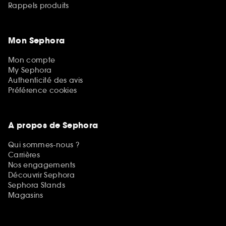
Rappels produits
Mon Sephora
Mon compte
My Sephora
Authenticité des avis
Préférence cookies
A propos de Sephora
Qui sommes-nous ?
Carrières
Nos engagements
Découvrir Sephora
Sephora Stands
Magasins