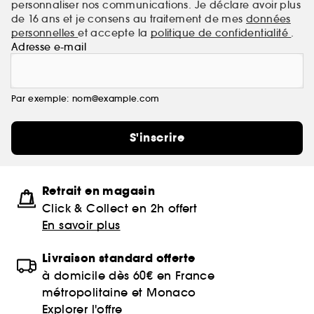
personnaliser nos communications. Je déclare avoir plus
de 16 ans et je consens au traitement de mes
données
personnelles
et accepte la
politique de confidentialité
.
Adresse e-mail
Par exemple: nom@example.com
S'inscrire
Retrait en magasin
Click & Collect en 2h offert
En savoir plus
Livraison standard offerte
à domicile dès 60€ en France
métropolitaine et Monaco
Explorer l'offre