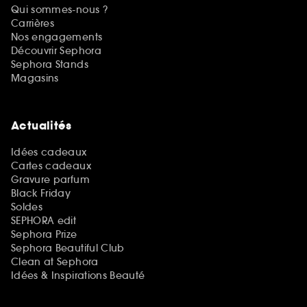
Qui sommes-nous ?
Carrières
Nos engagements
Découvrir Sephora
Sephora Stands
Magasins
Actualités
Idées cadeaux
Cartes cadeaux
Gravure parfum
Black Friday
Soldes
SEPHORA edit
Sephora Prize
Sephora Beautiful Club
Clean at Sephora
Idées & Inspirations Beauté