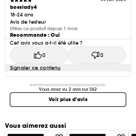
bosslady4
18-24 ans
Avis de testeur
Utilise ce produit depuis 1 mois
Recommande : Oui
Cet avis vous a-t-il été utile ?
0
0
Signaler ce contenu
Vous avez vu 2 avis sur 562
Voir plus d'avis
Vous aimerez aussi