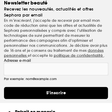
Newsletter beauté
Recevez les nouveautés, actualités et offres
Sephora par email
En m’inscrivant, j’accepte de recevoir par email mon
code de réduction ainsi que les offres et actualités de
Sephora personnalisées y compris avec l’utilisation de
technologies de suivi permettant de mesurer la
performance des campagnes afin d'optimiser et
personnaliser nos communications. Je déclare avoir plus
de 16 ans et je consens au traitement de mes
données
personnelles
et accepte la
politique de confidentialité
.
Adresse e-mail
Par exemple: nom@example.com
S'inscrire
Retrait en magasin