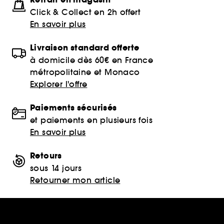
Click & Collect en 2h offert
En savoir plus
Livraison standard offerte
à domicile dès 60€ en France
métropolitaine et Monaco
Explorer l'offre
Paiements sécurisés
et paiements en plusieurs fois
En savoir plus
Retours
sous 14 jours
Retourner mon article