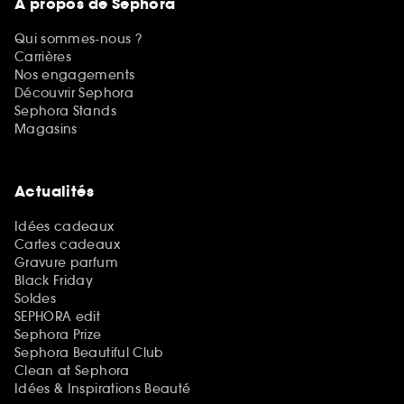
A propos de Sephora
Qui sommes-nous ?
Carrières
Nos engagements
Découvrir Sephora
Sephora Stands
Magasins
Actualités
Idées cadeaux
Cartes cadeaux
Gravure parfum
Black Friday
Soldes
SEPHORA edit
Sephora Prize
Sephora Beautiful Club
Clean at Sephora
Idées & Inspirations Beauté