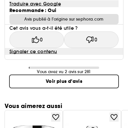
Traduire avec Google
Recommande : Oui
Avis publié à l’origine sur sephora.com
Cet avis vous a-t-il été utile ?
0
0
Signaler ce contenu
Vous avez vu 2 avis sur 281
Voir plus d'avis
Vous aimerez aussi