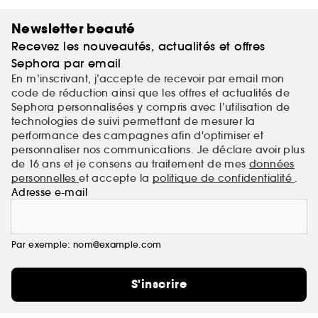
Newsletter beauté
Recevez les nouveautés, actualités et offres
Sephora par email
En m’inscrivant, j’accepte de recevoir par email mon
code de réduction ainsi que les offres et actualités de
Sephora personnalisées y compris avec l’utilisation de
technologies de suivi permettant de mesurer la
performance des campagnes afin d'optimiser et
personnaliser nos communications. Je déclare avoir plus
de 16 ans et je consens au traitement de mes
données
personnelles
et accepte la
politique de confidentialité
.
Adresse e-mail
Par exemple: nom@example.com
S'inscrire