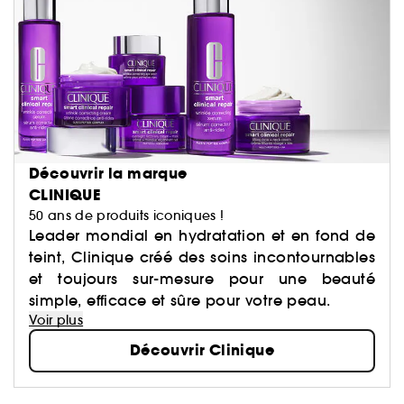
Découvrir la marque
CLINIQUE
50 ans de produits iconiques !
Leader mondial en hydratation et en fond de
teint, Clinique créé des soins incontournables
et toujours sur-mesure pour une beauté
simple, efficace et sûre pour votre peau.
Voir plus
Découvrir Clinique