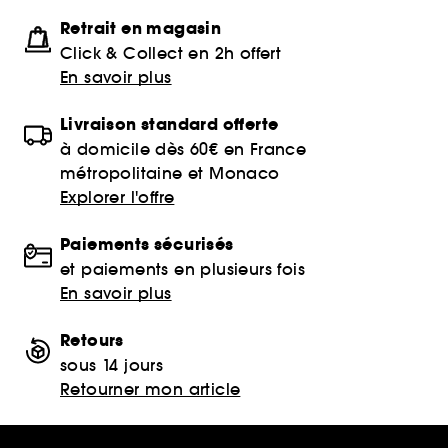
Retrait en magasin
Click & Collect en 2h offert
En savoir plus
Livraison standard offerte
à domicile dès 60€ en France
métropolitaine et Monaco
Explorer l'offre
Paiements sécurisés
et paiements en plusieurs fois
En savoir plus
Retours
sous 14 jours
Retourner mon article