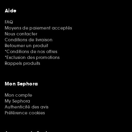
Aide
FAQ
Moyens de paiement acceptés
Nous contacter
Conditions de livraison
Retourner un produit
*Conditions de nos offres
*Exclusion des promotions
Rappels produits
Mon Sephora
Mon compte
My Sephora
Authenticité des avis
Préférence cookies