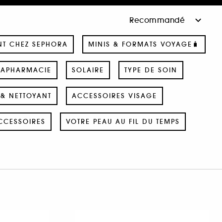
NT CHEZ SEPHORA
MINIS & FORMATS VOYAGE🧳
RAPHARMACIE
SOLAIRE
TYPE DE SOIN
& NETTOYANT
ACCESSOIRES VISAGE
CCESSOIRES
VOTRE PEAU AU FIL DU TEMPS