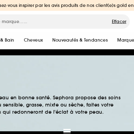
sez-vous inspirer par les avis produits de nos client(e)s gold en
Effacer
 & Bain
Cheveux
Nouveautés & Tendances
Marque
peau en bonne santé. Sephora propose des soins
sensible, grasse, mixte ou sèche, faites votre
 qui redonneront de l'éclat à votre peau.