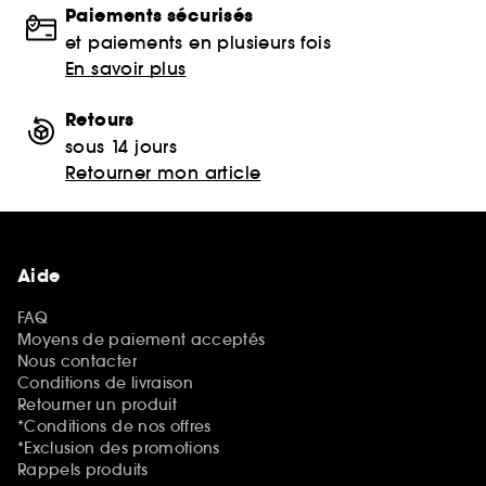
Paiements sécurisés
et paiements en plusieurs fois
En savoir plus
Retours
sous 14 jours
Retourner mon article
Aide
FAQ
Moyens de paiement acceptés
Nous contacter
Conditions de livraison
Retourner un produit
*Conditions de nos offres
*Exclusion des promotions
Rappels produits