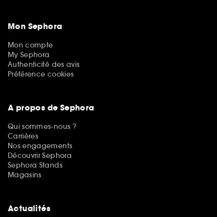
Mon Sephora
Mon compte
My Sephora
Authenticité des avis
Préférence cookies
A propos de Sephora
Qui sommes-nous ?
Carrières
Nos engagements
Découvrir Sephora
Sephora Stands
Magasins
Actualités