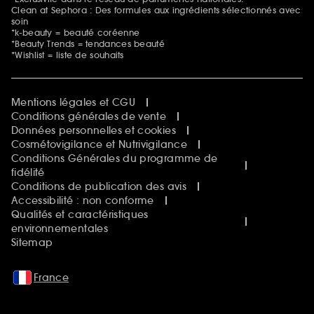
Clean at Sephora : Des formules aux ingrédients sélectionnés avec
soin
*k-beauty = beauté coréenne
*Beauty Trends = tendances beauté
*Wishlist = liste de souhaits
Mentions légales et CGU
Conditions générales de vente
Données personnelles et cookies
Cosmétovigilance et Nutrivigilance
Conditions Générales du programme de
fidélité
Conditions de publication des avis
Accessibilité : non conforme
Qualités et caractéristiques
environnementales
Sitemap
France