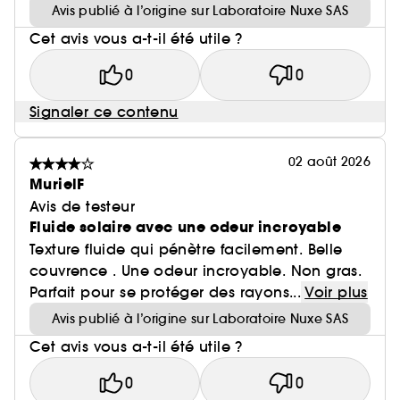
Avis publié à l’origine sur Laboratoire Nuxe SAS
Cet avis vous a-t-il été utile ?
0
0
Signaler ce contenu
02 août 2026
MurielF
Avis de testeur
Fluide solaire avec une odeur incroyable
Texture fluide qui pénètre facilement. Belle
couvrence . Une odeur incroyable. Non gras.
Parfait pour se protéger des rayons...
Voir plus
Avis publié à l’origine sur Laboratoire Nuxe SAS
Cet avis vous a-t-il été utile ?
0
0