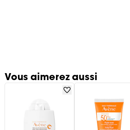
Vous aimerez aussi