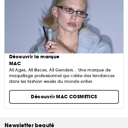
Découvrir la marque
MAC
All Ages, All Races, All Genders… Une marque de
maquillage professionnel qui créée des tendances
dans les fashion weeks du monde entier.
Découvrir MAC COSMETICS
Newsletter beauté