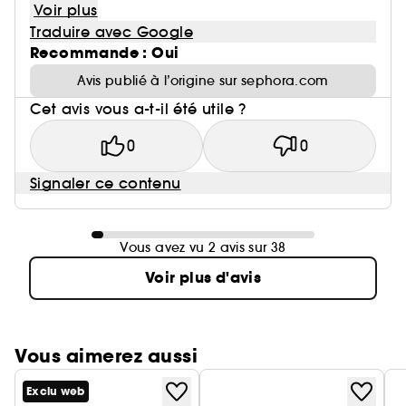
Voir plus
Traduire avec Google
Recommande : Oui
Avis publié à l’origine sur sephora.com
Cet avis vous a-t-il été utile ?
0
0
Signaler ce contenu
Vous avez vu 2 avis sur 38
Voir plus d'avis
Vous aimerez aussi
Exclu web