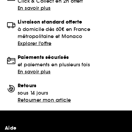
Click & Collect en 2h offert
En savoir plus
Livraison standard offerte
à domicile dès 60€ en France
métropolitaine et Monaco
Explorer l'offre
Paiements sécurisés
et paiements en plusieurs fois
En savoir plus
Retours
sous 14 jours
Retourner mon article
Aide