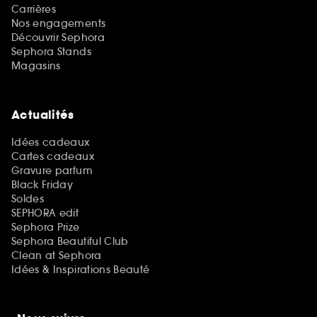
Carrières
Nos engagements
Découvrir Sephora
Sephora Stands
Magasins
Actualités
Idées cadeaux
Cartes cadeaux
Gravure parfum
Black Friday
Soldes
SEPHORA edit
Sephora Prize
Sephora Beautiful Club
Clean at Sephora
Idées & Inspirations Beauté