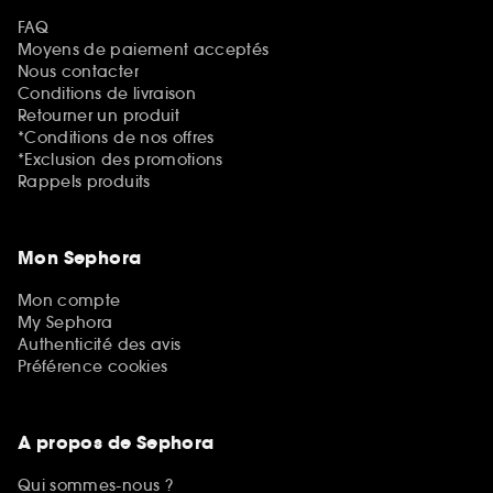
FAQ
Moyens de paiement acceptés
Nous contacter
Conditions de livraison
Retourner un produit
*Conditions de nos offres
*Exclusion des promotions
Rappels produits
Mon Sephora
Mon compte
My Sephora
Authenticité des avis
Préférence cookies
A propos de Sephora
Qui sommes-nous ?