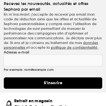
Recevez les nouveautés, actualités et offres
Sephora par email
En m’inscrivant, j’accepte de recevoir par email mon
code de réduction ainsi que les offres et actualités de
Sephora personnalisées y compris avec l’utilisation de
technologies de suivi permettant de mesurer la
performance des campagnes afin d'optimiser et
personnaliser nos communications. Je déclare avoir plus
de 16 ans et je consens au traitement de mes
données
personnelles
et accepte la
politique de confidentialité
.
Adresse e-mail
Par exemple: nom@example.com
S'inscrire
Retrait en magasin